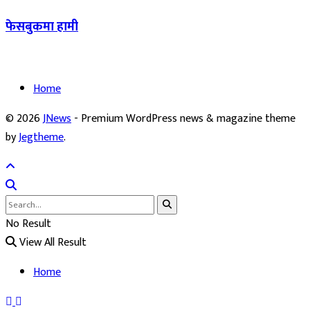
फेसबुकमा हामी
Home
© 2026
JNews
- Premium WordPress news & magazine theme
by
Jegtheme
.
No Result
View All Result
Home