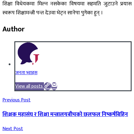
शिक्षा विधेयकमा मिल्न नसकेका विषयमा सहमति जुटाउने प्रयास
स्वरूप शिक्षामन्त्री पन्त देउवा भेट्न सानेपा पुगेका हुन् ।
Author
जनता भ्वाइस
View all posts
Previous Post
शिक्षक महासंघ र शिक्षा मन्त्रालयबीचको छलफल निष्कर्षबिहिन
Next Post