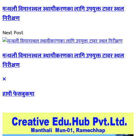
मन्थली विमानस्थल स्थायीकरणका लागि उपयुक्त टावर स्थल
निरीक्षण
Next Post
मन्थली विमानस्थल स्थायीकरणका लागि उपयुक्त टावर स्थल
निरीक्षण
हामी फेसबुकमा