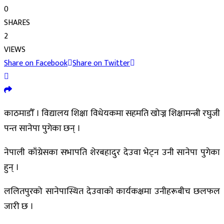
0
SHARES
2
VIEWS
Share on Facebook
Share on Twitter
काठमाडौँ । विद्यालय शिक्षा विधेयकमा सहमति खोज्न शिक्षामन्त्री रघुजी
पन्त सानेपा पुगेका छन् ।
नेपाली काँग्रेसका सभापति शेरबहादुर देउवा भेट्न उनी सानेपा पुगेका
हुन् ।
ललितपुरको सानेपास्थित देउवाको कार्यकक्षमा उनीहरूबीच छलफल
जारी छ ।