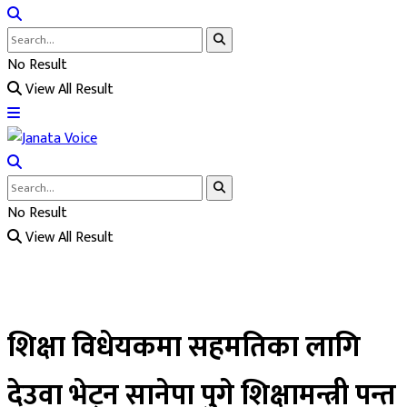
No Result
View All Result
No Result
View All Result
शिक्षा विधेयकमा सहमतिका लागि
देउवा भेट्न सानेपा पुगे शिक्षामन्त्री पन्त