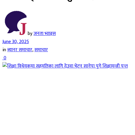
by
जनता भ्वाइस
June 30, 2025
in
ब्यानर समाचार
,
समाचार
0