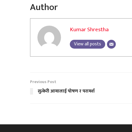
Author
Kumar Shrestha
View all posts
Previous Post
सुत्केरी आमालाई पोषण र परामर्श