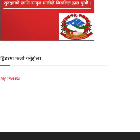
ट्विटरमा फलो गर्नुहोला
My Tweets