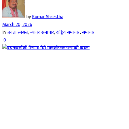
by
Kumar Shrestha
March 20, 2026
in
जनता स्पेसल
,
ब्यानर समाचार
,
राष्ट्रिय समाचार
,
समाचार
0