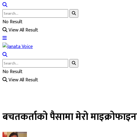
No Result
View All Result
No Result
View All Result
बचतकर्ताको पैसामा मेरो माइक्रोफाइन