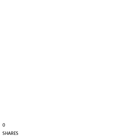
0
SHARES