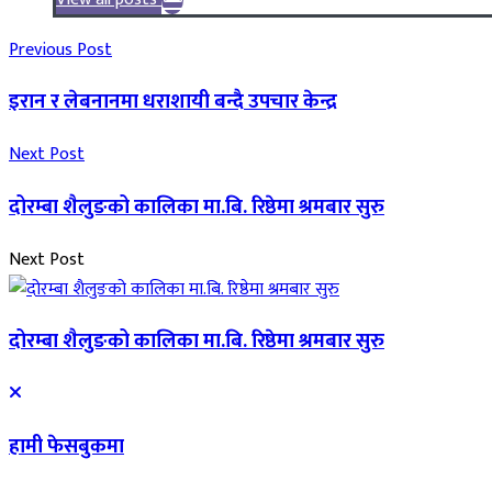
Previous Post
इरान र लेबनानमा धराशायी बन्दै उपचार केन्द्र
Next Post
दोरम्बा शैलुङको कालिका मा.बि. रिष्ठेमा श्रमबार सुरु
Next Post
दोरम्बा शैलुङको कालिका मा.बि. रिष्ठेमा श्रमबार सुरु
हामी फेसबुकमा