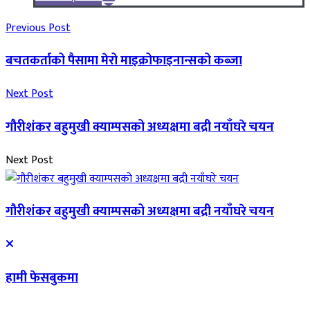
Previous Post
बचतकर्ताको पैसामा मेरो माइक्रोफाइनान्सको कब्जा
Next Post
गौरीशंकर बहुमुखी क्याम्पसको अध्यक्षमा बद्री नयाँघरे चयन
Next Post
गौरीशंकर बहुमुखी क्याम्पसको अध्यक्षमा बद्री नयाँघरे चयन
हामी फेसबुकमा