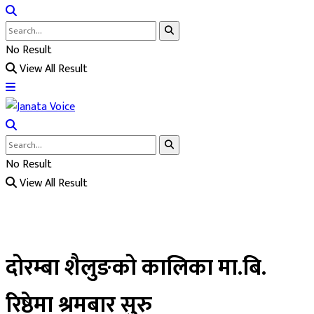
No Result
View All Result
No Result
View All Result
दोरम्बा शैलुङको कालिका मा.बि.
रिष्ठेमा श्रमबार सुरु