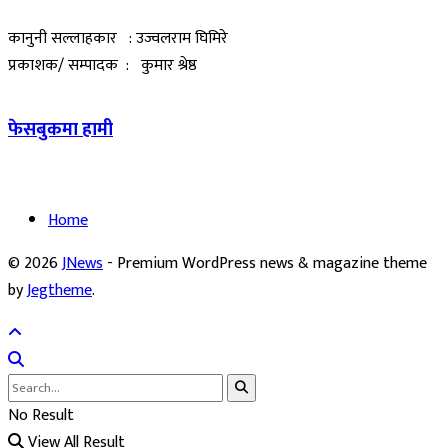
कानुनी सल्लाहकार : उज्वलराम घिमिरे
प्रकाशक/ सम्पादक : कुमार श्रेष्ठ
फेसबुकमा हामी
Home
© 2026
JNews
- Premium WordPress news & magazine theme
by
Jegtheme
.
No Result
View All Result