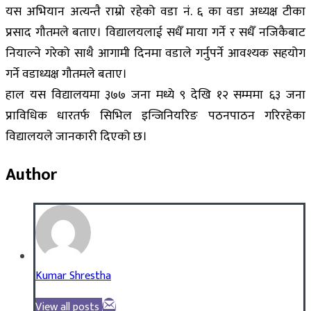
यस अभियान अत्यन्तै राम्रो रहेको वडा नं. ६ का वडा अध्यक्ष टीका
प्रसाद गौतमले बताए। विद्यालयलाई सधैँ माया गर्ने र सधैँ नजिकैबाट
नियाल्ने गरेको साथै आगामी दिनमा वडाले गर्नुपर्ने आवश्यक सहयोग
गर्ने वडाध्यक्ष गौतमले बताए।
हाल यस विद्यालयमा ३७७ जना मध्ये ९ देखि १२ सम्ममा ६३ जना
प्राविधिक धारतर्फ सिभिल इन्जिनियरिङ पठनपाठन गरिरहेका
विद्यालयले जानकारी दिएको छ।
Author
Kumar Shrestha
View all posts