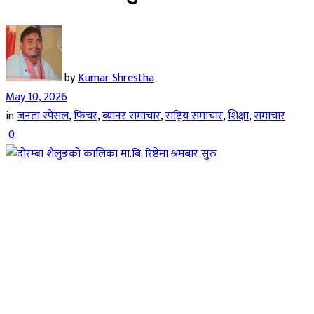
by
Kumar Shrestha
May 10, 2026
in
जनता स्पेसल
,
फिचर
,
ब्यानर समाचार
,
राष्ट्रिय समाचार
,
शिक्षा
,
समाचार
0