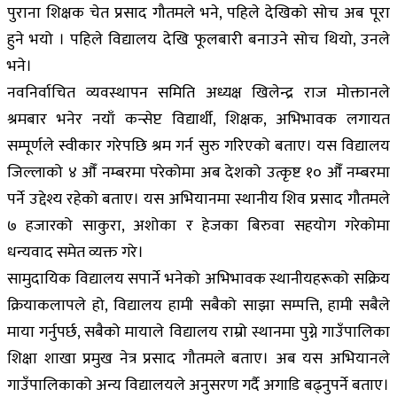
पुराना शिक्षक चेत प्रसाद गौतमले भने, पहिले देखिको सोच अब पूरा
हुने भयो । पहिले विद्यालय देखि फूलबारी बनाउने सोच थियो, उनले
भने।
नवनिर्वाचित व्यवस्थापन समिति अध्यक्ष खिलेन्द्र राज मोक्तानले
श्रमबार भनेर नयाँ कन्सेप्ट विद्यार्थी, शिक्षक, अभिभावक लगायत
सम्पूर्णले स्वीकार गरेपछि श्रम गर्न सुरु गरिएको बताए। यस विद्यालय
जिल्लाको ४ औँ नम्बरमा परेकोमा अब देशको उत्कृष्ट १० औँ नम्बरमा
पर्ने उद्देश्य रहेको बताए। यस अभियानमा स्थानीय शिव प्रसाद गौतमले
७ हजारको साकुरा, अशोका र हेजका बिरुवा सहयोग गरेकोमा
धन्यवाद समेत व्यक्त गरे।
सामुदायिक विद्यालय सपार्ने भनेको अभिभावक स्थानीयहरूको सक्रिय
क्रियाकलापले हो, विद्यालय हामी सबैको साझा सम्पत्ति, हामी सबैले
माया गर्नुपर्छ, सबैको मायाले विद्यालय राम्रो स्थानमा पुग्ने गाउँपालिका
शिक्षा शाखा प्रमुख नेत्र प्रसाद गौतमले बताए। अब यस अभियानले
गाउँपालिकाको अन्य विद्यालयले अनुसरण गर्दै अगाडि बढ्नुपर्ने बताए।