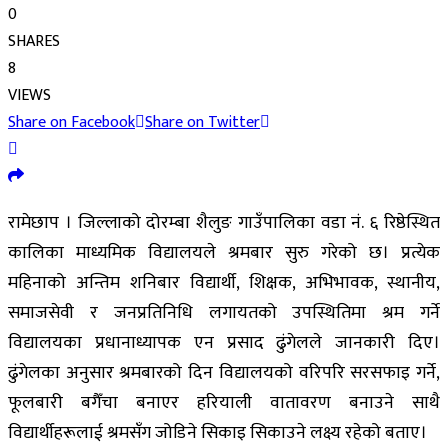
0
SHARES
8
VIEWS
Share on Facebook
Share on Twitter
रामेछाप । जिल्लाको दोरम्बा शैलुङ गाउँपालिका वडा नं. ६ रिष्ठेस्थित
कालिका माध्यमिक विद्यालयले श्रमबार सुरु गरेको छ। प्रत्येक
महिनाको अन्तिम शनिबार विद्यार्थी, शिक्षक, अभिभावक, स्थानीय,
समाजसेवी र जनप्रतिनिधि लगायतको उपस्थितिमा श्रम गर्ने
विद्यालयका प्रधानाध्यापक एन प्रसाद ढुंगेलले जानकारी दिए।
ढुंगेलका अनुसार श्रमबारको दिन विद्यालयको वरिपरि सरसफाइ गर्ने,
फूलबारी बगैँचा बनाएर हरियाली वातावरण बनाउने साथै
विद्यार्थीहरूलाई श्रमसँग जोडिने सिकाइ सिकाउने लक्ष्य रहेको बताए।