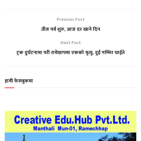
Previous Post
तीज पर्व शुरु, आज दर खाने दिन
Next Post
ट्रक दुर्घटनामा परी रामेछापमा एकको मृत्यु, दुई गम्भिर घाईते
हामी फेसबुकमा