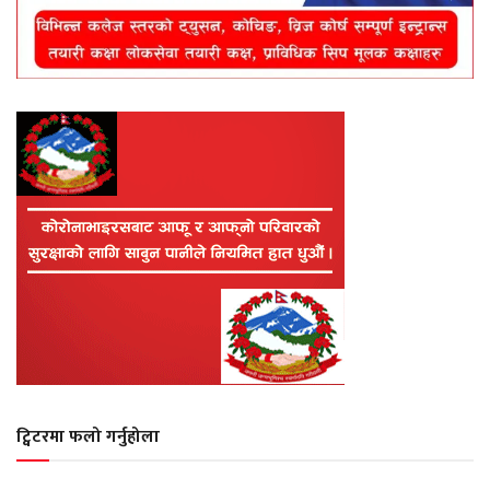
ट्विटरमा फलो गर्नुहोला