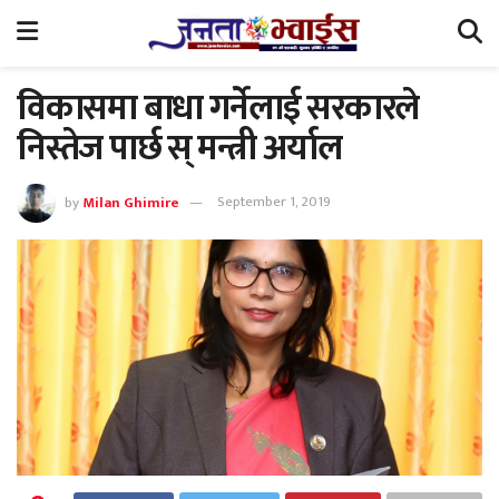
विकासमा बाधा गर्नेलाई सरकारले
निस्तेज पार्छ स् मन्त्री अर्याल
by
Milan Ghimire
September 1, 2019