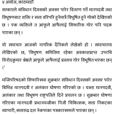
४ असोज, काठमाडौं
सरकारले संविधान दिवसको अवसर पारेर वितरण गर्ने मानपदवी तथा
विभूषणबाट शक्ति र सत्ता वरिपरि हुनेमात्रै विभूषित हुने गरेको देखिएको
छ । एक व्यक्तिले त आफूले आफैंलाई सिफारिस गरेर पनि पदक
पाएका छन् ।
यो समाचार आजको नागरिक दैनिकले लेखेको हो । समाचारमा
लेखिएको छ, ‘विभुषण समितिमा रहेका अवकाशप्राप्त उपरथि
विनोदकुमार श्रेष्ठले आफूले आफैंलाई प्रस्ताव गरेर विभूषित भएका छन्
।’
मन्त्रिपरिषदको सिफारिसमा शुक्रबार संविधान दिवसको अवसर पारेर
बिभिन्न मानपदवी र अलंकार घोषणा गरिएको छ । यस्ता मानपदवी,
अलंकार तथा विभूषण राष्ट्रपतिले दिने प्रचलन छ । शुक्रबार घोषणा
गरिएका मानपदवी प्रधानमन्त्रीका निजी चिकित्सक, सत्ता निकटका
व्यापारी, सत्तारुढ दल नेकपाका पत्रकारसम्मले पाएका छन् ।