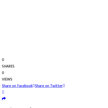
0
SHARES
0
VIEWS
Share on Facebook
Share on Twitter