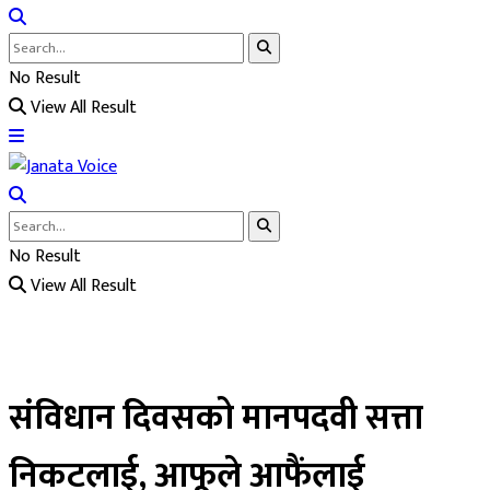
No Result
View All Result
No Result
View All Result
संविधान दिवसको मानपदवी सत्ता
निकटलाई, आफूले आफैंलाई