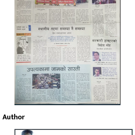
Author