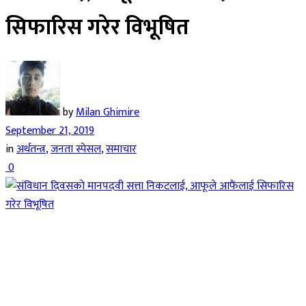
सिफारिस गरेर विभूषित
by
Milan Ghimire
September 21, 2019
in
अर्थतन्त्र
,
जनता स्पेसल
,
समाचार
0