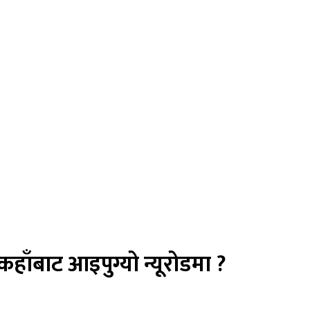
हाँबाट आइपुग्यो न्यूरोडमा ?