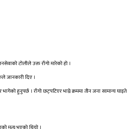
नसेवाको टोलीले उक्त राँगो मारेको हो ।
ाठकले जानकारी दिए ।
ेको हुनुपर्छ । राँगो छट्पटिएर भाग्ने क्रममा तीन जना सामान्य घाइते
ाको मृत्यु भएको थियो ।