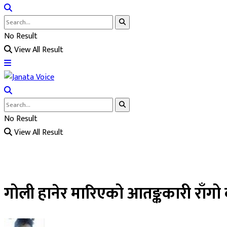
No Result
View All Result
No Result
View All Result
गोली हानेर मारिएको आतङ्ककारी राँगो क