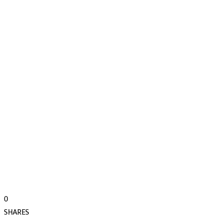
0
SHARES