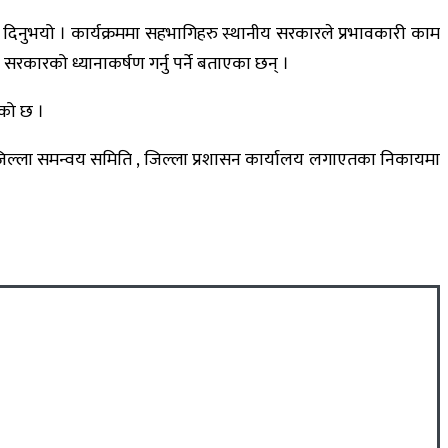
दिनुभयो । कार्यक्रममा सहभागिहरु स्थानीय सरकारले प्रभावकारी काम
कारको ध्यानाकर्षण गर्नु पर्ने बताएका छन् ।
ेको छ ।
जिल्ला समन्वय समिति , जिल्ला प्रशासन कार्यालय लगाएतका निकायमा