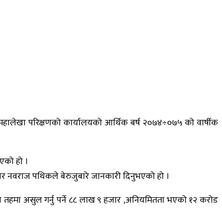
महालेखा परिक्षणको कार्यालयको आर्थिक बर्ष २०७४÷०७५ को वार्षीक
एको हो ।
कार नवराज पथिकले बेरुजुबारे जानकारी दिनुभएको हो ।
तहमा असुल गर्नु पर्ने ८८ लाख ९ हजार ,अनियमितता भएको १२ करोड