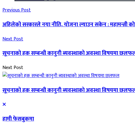
Previous Post
अहिलेको सरकारले नया नीति, योजना ल्याउन सकेन : महामन्त्री क
Next Post
सूचनाको हक सम्बन्धी कानुनी ब्यवस्थाको अवस्था विषयमा छलफ
Next Post
सूचनाको हक सम्बन्धी कानुनी ब्यवस्थाको अवस्था विषयमा छलफ
हामी फेसबुकमा