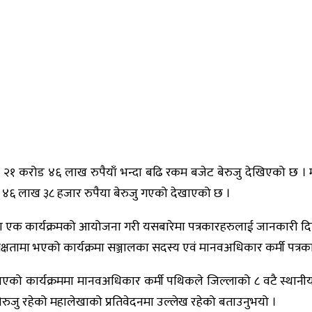
 २१ करोड ४६ लाख रुपैयाँ भन्दा बढि रकम बजेट बेरुजु देखिएको छ । 
ोड ४६ लाख ३८ हजार रुपैया बेरुजु गएको देखाएको छ ।
ा एक कार्यक्रमको आयोजना गरी यसबारेमा पत्रकारहरुलाई जानकारी दि
क्षतामा भएको कार्यक्रमा सञ्जालका सदस्य एवं मानवअधिकार कर्मी पत्र
 कार्यक्रममा मानवअधिकार कर्मी पथिकले जिल्लाको ८ वटै स्थानीय 
ुजु रहेको महालेखाको प्रतिवेदनमा उल्लेख रहेको बताउनुभयो ।