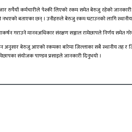
र रुपैयाँ कर्मचारीले पेश्की लिएको रकम समेत बेरुजु रहेको जानकारी 
ो नभएको बताएका छन् । उनीहरुले बेरुजु रकम घटाउनको लागि स्थानीय सर
कर्षन गराउने मानवअधिकार संरक्षण सञ्जाल रामेछापले निर्णय समेत गर
दन अनुसार बेरुजु आएको रकमका बारेमा जिल्लाका सबै स्थानीय तह र 
रामेछापका संयोजक पाण्डव प्रसाइले जानकारी दिनुभयो ।