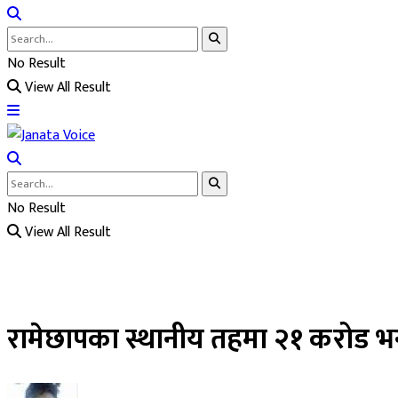
No Result
View All Result
No Result
View All Result
रामेछापका स्थानीय तहमा २१ करोड भन्दा