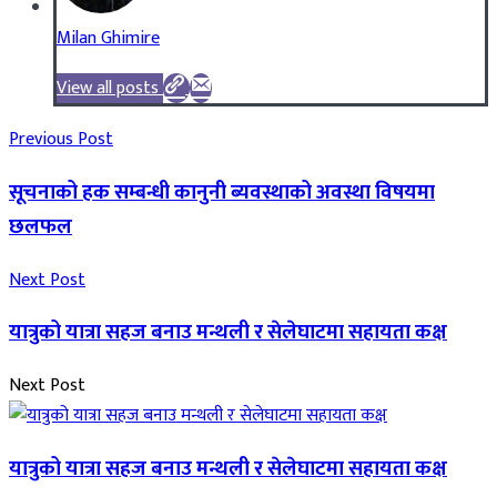
Milan Ghimire
View all posts
Previous Post
सूचनाको हक सम्बन्धी कानुनी ब्यवस्थाको अवस्था विषयमा
छलफल
Next Post
यात्रुको यात्रा सहज बनाउ मन्थली र सेलेघाटमा सहायता कक्ष
Next Post
यात्रुको यात्रा सहज बनाउ मन्थली र सेलेघाटमा सहायता कक्ष