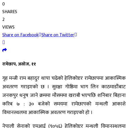
0
SHARES
2
VIEWS
Share on Facebook
Share on Twitter
रामेछाप, असोज, ११
गृह मन्त्री राम बहादुर थापा चढेको हेलिकोप्टर रामेछापमा आकास्मिक
अवतरण गराइएको छ । सुरक्षा गोष्ठिमा भाग लिन काठमाडौंबाट
जनकपुर धनुष जाने क्रममा मौसममा खराबी भएपछि शनिबार बिहाना
करिब ७ : ३० बजेको समयमा रामेछापको मन्थली आकाशे
विमानस्थलमा आकास्मिक अवतरण गराइएको हो ।
नेपाली सेनाको एमआई ‍‌(९०५६) हेलिकोप्टर मन्थली विमानस्थलमा