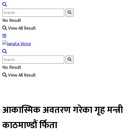
No Result
View All Result
No Result
View All Result
आकास्मिक अवतरण गरेका गृह मन्त्री
काठमाण्डौं र्फिता