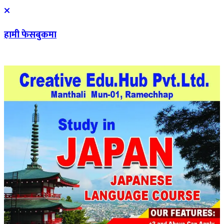
हामी फेसबुकमा