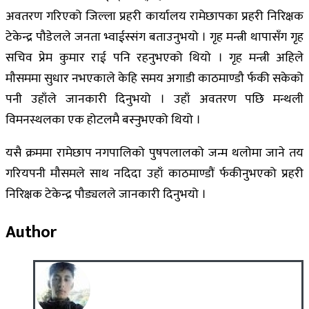
अवतरण गरिएको जिल्ला प्रहरी कार्यालय रामेछापका प्रहरी निरिक्षक
टेकेन्द्र पौडेलले जनता भ्वाईस्संग बताउनुभयो । गृह मन्त्री थापासँग गृह
सचिव प्रेम कुमार राई पनि रहनुभएको थियो । गृह मन्त्री अहिले
मौसममा सुधार नभएकाले केहि समय अगाडी काठमाण्डौ र्फकी सकेको
पनी उहाँले जानकारी दिनुभयो । उहाँ अवतरण पछि मन्थली
विमनस्थलका एक होटलमै बस्नुभएको थियो ।
यसै क्रममा रामेछाप नगपालिको पुषपलालको जन्म थलोमा जाने तय
गरियपनी मौसमले साथ नदिदा उहाँ काठमाण्डौं र्फकीनुभएको प्रहरी
निरिक्षक टेकेन्द्र पौड्यलले जानकारी दिनुभयो ।
Author