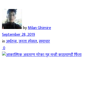
by
Milan Ghimire
September 28, 2019
in
अर्थतन्त्र
,
जनता स्पेसल
,
समाचार
0