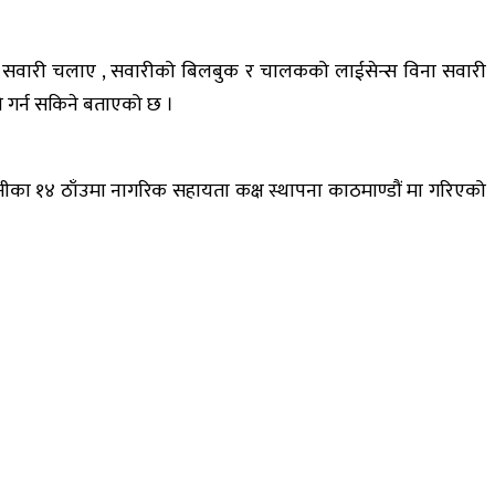
न गरी सवारी चलाए , सवारीको बिलबुक र चालकको लाईसेन्स विना सवारी
सो गर्न सकिने बताएको छ ।
जधानीका १४ ठाँउमा नागरिक सहायता कक्ष स्थापना काठमाण्डौं मा गरिएको