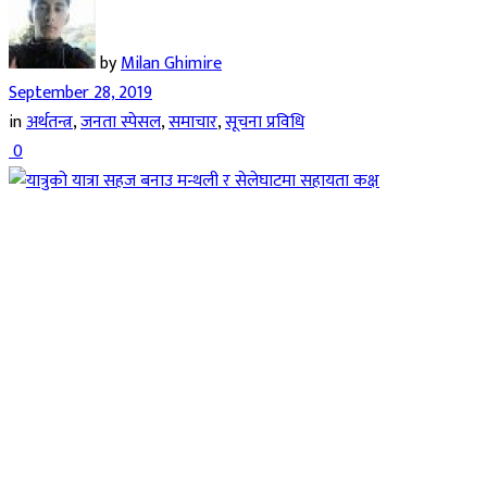
by
Milan Ghimire
September 28, 2019
in
अर्थतन्त्र
,
जनता स्पेसल
,
समाचार
,
सूचना प्रविधि
0