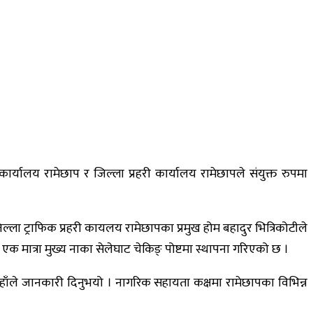
्यालय रामेछाप र जिल्ला प्रहरी कार्यालय रामेछापले संयुक्त रुपमा
ला ट्राफिक प्रहरी कायलय रामेछापका प्रमुख होम बहादुर भित्रिकोटीले
एक मात्रा मुख्य नाका सेलेघाट चेकिङ् पोष्टमा स्थापना गरिएको छ ।
उहाँले जानकारी दिनुभयो । नागरिक सहायता कक्षमा रामेछापका विभिन्न