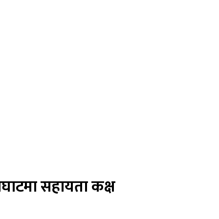
ेलेघाटमा सहायता कक्ष