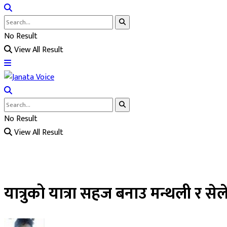
No Result
View All Result
No Result
View All Result
यात्रुको यात्रा सहज बनाउ मन्थली र स