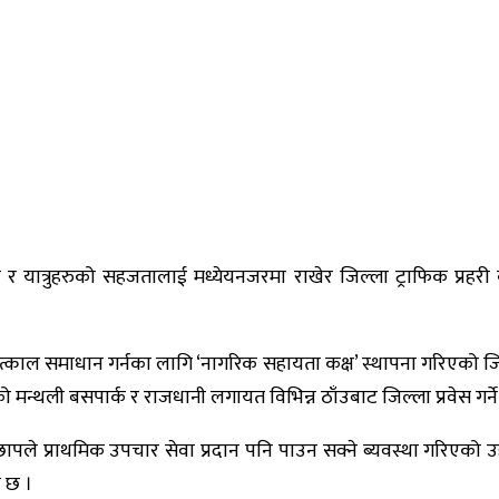
यात्रुहरुको सहजतालाई मध्येयनजरमा राखेर जिल्ला ट्राफिक प्रहरी कार
त्काल समाधान गर्नका लागि ‘नागरिक सहायता कक्ष’ स्थापना गरिएको जिल्
मन्थली बसपार्क र राजधानी लगायत विभिन्न ठाँउबाट जिल्ला प्रवेस गर्ने 
ापले प्राथमिक उपचार सेवा प्रदान पनि पाउन सक्ने ब्यवस्था गरिएको 
 छ ।