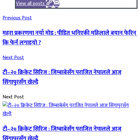
View all posts
Previous Post
महरा प्रकरणमा नयाँ माेड : पीडित भनिएकी महिलाले बयान फेरिन्
कि फेर्न लगाइयाे ?
Next Post
टी–२० क्रिकेट सिरिज : जिम्बाबेसँग पराजित नेपालले आज
सिंगापुरसँग खेल्दै
Next Post
टी–२० क्रिकेट सिरिज : जिम्बाबेसँग पराजित नेपालले आज
सिंगापुरसँग खेल्दै