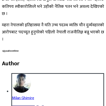
कतिपय स्वीकारोक्तिले भने उहाँको नैतिक पतन भने अवश्य देखिएको
छ ।
महरा नेपालको इतिहासमा नै यति उच्च पदस्थ व्यक्ति यौन दुर्व्यवहारको
आरोपबाट पदच्यूत हुनुपरेको पहिलो नेपाली राजनीतिज्ञ बन्नु भएको छ
।
ujyaaloonline
Author
Milan Ghimire