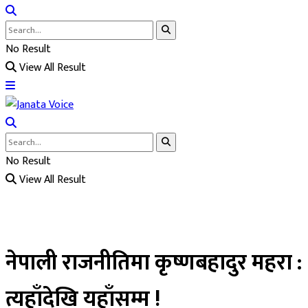
No Result
View All Result
No Result
View All Result
नेपाली राजनीतिमा कृष्णबहादुर महरा :
त्यहाँदेखि यहाँसम्म !