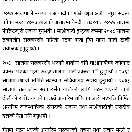
२०५१ सालमा नै नेकपा माओवादीको पश्चिमाञ्चल क्षेत्रीय ब्यूरो सदस्य
बनेका महरा २०५३ सालको असारमा केन्द्रीय सदस्य र २०५५ सालमा
पोलिटब्यूरो सदस्य हुनुभयो । माओवादी द्वन्द्वका क्रममा २०५८ सालमा
तत्कालीन सरकारसँग पहिलो पटक वार्ता हुँदा महरा वार्ता टोली
संयोजक हुनुहुन्थ्यो ।
२०६० सालमा सरकारसँग भएको वार्तामा पनि माओवादीको तर्फबाट
प्रवक्ता भएका महरा २०६१ सालमा पार्टी प्रवक्ता पनि हुनुभयो । २०६२
सालमा स्थायी समिति सदस्य र सचिवालय सदस्य हुनुभयो । २०६३
सालमा तत्कालीन सरकारसँग वार्ताको लागि गठन भएको वार्ता
टोलीको संयोजक बनेका उहाँ अन्तरिम संविधान जारी भएपछि निर्मित
अन्तरिम व्यवस्थापिका संसदको सदस्य तथा माओवादीको संसदीय
दलको नेता पनि बन्नुभयो ।
चैतमा गठन भएको अन्तरिम सरकारको सूचना तथा संचार मन्त्री र