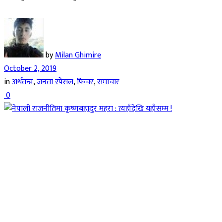
by
Milan Ghimire
October 2, 2019
in
अर्थतन्त्र
,
जनता स्पेसल
,
फिचर
,
समाचार
0