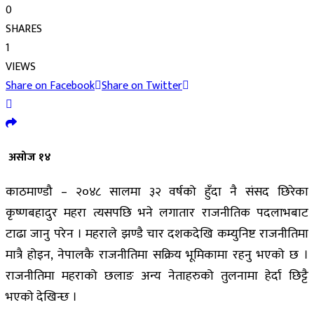
0
SHARES
1
VIEWS
Share on Facebook
Share on Twitter
असोज १४
काठमाण्डौ – २०४८ सालमा ३२ वर्षको हुँदा नै संसद छिरेका
कृष्णबहादुर महरा त्यसपछि भने लगातार राजनीतिक पदलाभबाट
टाढा जानु परेन । महराले झण्डै चार दशकदेखि कम्युनिष्ट राजनीतिमा
मात्रै होइन, नेपालकै राजनीतिमा सक्रिय भूमिकामा रहनु भएको छ ।
राजनीतिमा महराको छलाङ अन्य नेताहरुको तुलनामा हेर्दा छिट्टै
भएको देखिन्छ ।