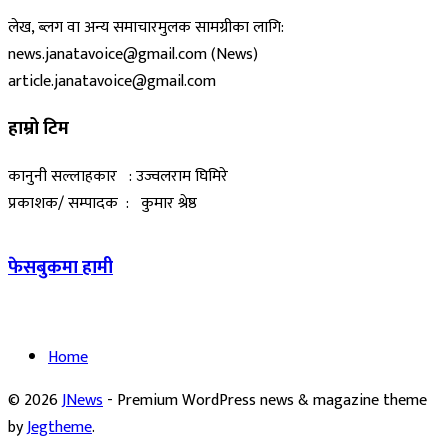
लेख, ब्लग वा अन्य समाचारमुलक सामग्रीका लागि:
news.janatavoice@gmail.com (News)
article.janatavoice@gmail.com
हाम्रो टिम
कानुनी सल्लाहकार : उज्वलराम घिमिरे
प्रकाशक/ सम्पादक : कुमार श्रेष्ठ
फेसबुकमा हामी
Home
© 2026
JNews
- Premium WordPress news & magazine theme
by
Jegtheme
.