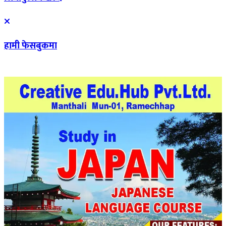
हामी फेसबुकमा