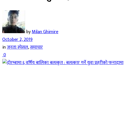
by
Milan Ghimire
October 2, 2019
in
जनता स्पेसल
,
समाचार
0