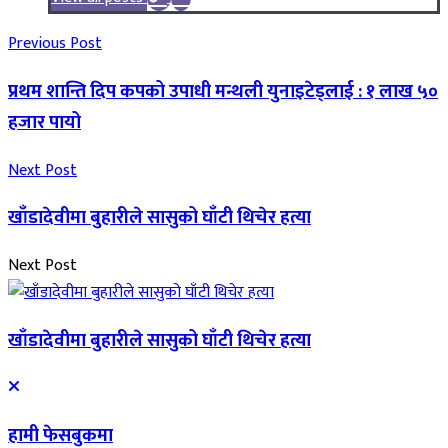
Previous Post
प्रथम शान्ति दिप कपको उपाधी मन्थली युनाइटेड्लाई : १ लाख ५०
हजार पायो
Next Post
खाँडादेवीमा बुहारीले सासुको घाँटी थिचेर हत्या
Next Post
खाँडादेवीमा बुहारीले सासुको घाँटी थिचेर हत्या
हामी फेसबुकमा