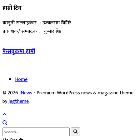
हाम्रो टिम
कानुनी सल्लाहकार : उज्वलराम घिमिरे
प्रकाशक/ सम्पादक : कुमार श्रेष्ठ
फेसबुकमा हामी
Home
© 2026
JNews
- Premium WordPress news & magazine theme
by
Jegtheme
.