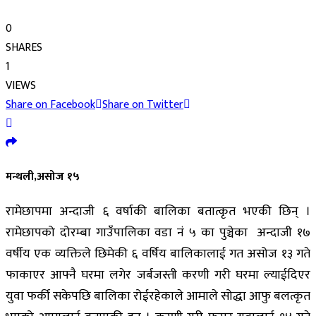
0
SHARES
1
VIEWS
Share on Facebook
Share on Twitter
मन्थली,असोज १५
रामेछापमा अन्दाजी ६ वर्षाकी बालिका बतात्कृत भएकी छिन् ।
रामेछापको दोरम्बा गाउँपालिका वडा नं ५ का पुञ्चेका अन्दाजी १७
वर्षीय एक व्यक्तिले छिमेकी ६ वर्षिय बालिकालाई गत असोज १३ गते
फाकाएर आफ्नै घरमा लगेर जर्बजस्ती करणी गरी घरमा ल्याईदिएर
युवा फर्की सकेपछि बालिका रोईरहेकाले आमाले सोद्धा आफु बलत्कृत