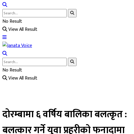
No Result
View All Result
No Result
View All Result
दोरम्बामा ६ वर्षिय बालिका बलत्कृत :
बलत्कार गर्ने युवा प्रहरीको फनादामा