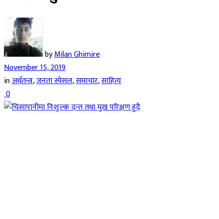
by
Milan Ghimire
November 15, 2019
in
अर्थतन्त्र
,
जनता स्पेसल
,
समाचार
,
साहित्य
0