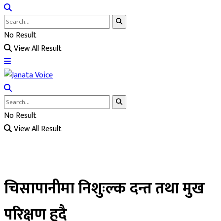
No Result
View All Result
No Result
View All Result
चिसापानीमा निशुःल्क दन्त तथा मुख
परिक्षण हुदै