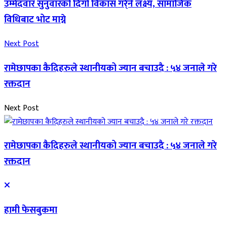
उम्मेदवार सुनुवारको दिगो विकास गर्र्ने लक्ष्य, सामाजिक
विधिबाट भोट माग्ने
Next Post
रामेछापका कैदिहरुले स्थानीयको ज्यान बचाउदै : ५४ जनाले गरे
रक्तदान
Next Post
रामेछापका कैदिहरुले स्थानीयको ज्यान बचाउदै : ५४ जनाले गरे
रक्तदान
हामी फेसबुकमा