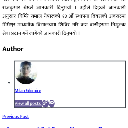
राजकुमार श्रेष्ठले जानकारी दिनुभयो । उहाँले दिइको जानकारी
अनुसार घिमिरे समाज नेपालको १३ औँ स्थापना दिवसको अवसरमा
भिमेश्वर माध्यमीक विद्यालयमा शिविर गरि वडा वासीहरुमा निशुःल्क
सेवा प्रदान गर्ने लागेको जानकारी दिनुभयो ।
Author
Milan Ghimire
View all posts
Previous Post