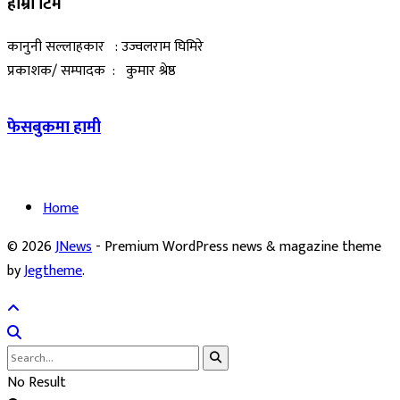
हाम्रो टिम
कानुनी सल्लाहकार : उज्वलराम घिमिरे
प्रकाशक/ सम्पादक : कुमार श्रेष्ठ
फेसबुकमा हामी
Home
© 2026
JNews
- Premium WordPress news & magazine theme
by
Jegtheme
.
No Result