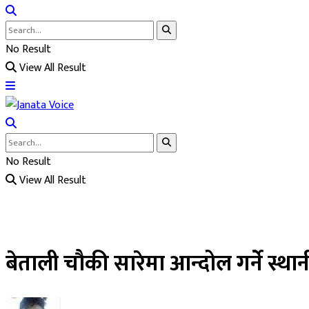
No Result
View All Result
No Result
View All Result
बेताली चौकी सारेमा आन्दोल गर्ने स्था