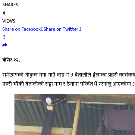
SHARES
4
VIEWS
Share on Facebook
Share on Twitter
मंसिर २२,
रामेछापको गोकुल गंगा गाउँ वाड नं ४ बेतालीले ईलाका प्रहरी कार्य
प्रहरी चौकी बेतालीको सट्टा नाम र ठेगाना परिर्वत भै रस्नालु आएकोमा 