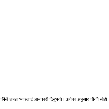
कार्कीले जनता भ्वास्लाई जानकारी दिनुभयो । उहाँका अनुसार चौकी सोही