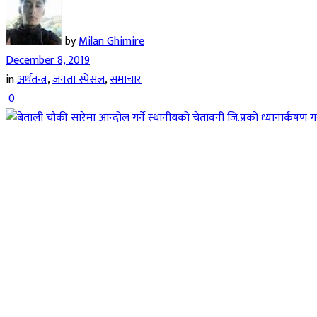
by
Milan Ghimire
December 8, 2019
in
अर्थतन्त्र
,
जनता स्पेसल
,
समाचार
0