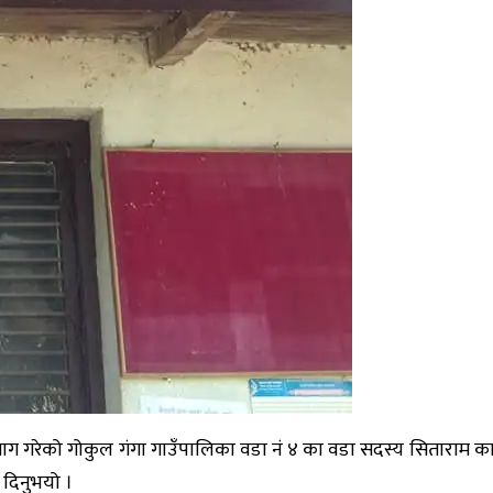
्ने माग गरेको गोकुल गंगा गाउँपालिका वडा नं ४ का वडा सदस्य सिताराम 
 दिनुभयो ।