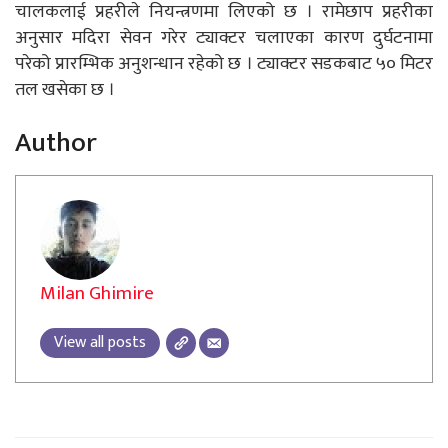
चालकलाई प्रहरीले नियन्त्रणमा लिएको छ । रामेछाप प्रहरीका
अनुसार मदिरा सेवन गरेर ट्याक्टर चलाएका कारण दुर्घटनामा
परेको प्रारम्भिक अनुशन्धान रहेको छ । ट्याक्टर सडकबाट ५० मिटर
तल खसेका छ ।
Author
Milan Ghimire
View all posts