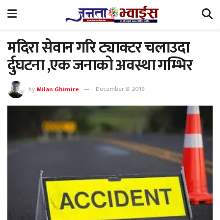
मदिरा सेवान गरि ट्याक्टर चलाउदा
र्दुघटना ,एक जनाको अवस्था गम्भिर
by
Milan Ghimire
December 8, 2019