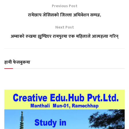
Previous Post
रामेछाप जेसिसको जिल्ला अधिवेशन सम्पन्न,
Next Post
अम्बाको रुखमा झुुण्डिएर रामपुरमा एक महिलाले आत्महत्या गरिन्
हामी फेसबुकमा