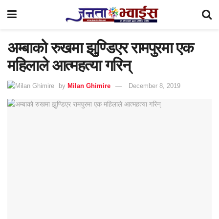
अम्बाको रुखमा झुुण्डिएर रामपुरमा एक
महिलाले आत्महत्या गरिन्
by
Milan Ghimire
December 8, 2019