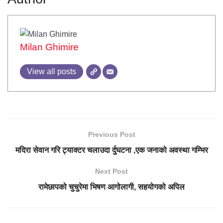
Milan Ghimire
View all posts
Previous Post
मदिरा सेवान गरि ट्याक्टर चलाउदा र्दुघटना ,एक जनाको अवस्था गम्भिर
Next Post
रामेछापको चुचुरेमा भिषण आगोलागी, सहयोगको अपिल