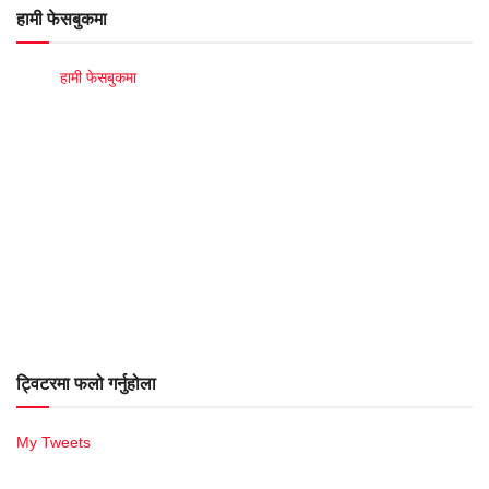
हामी फेसबुकमा
हामी फेसबुकमा
ट्विटरमा फलो गर्नुहोला
My Tweets