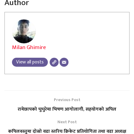
Author
Milan Ghimire
View all posts
Previous Post
रामेछापको चुचुरेमा भिषण आगोलागी, सहयोगको अपिल
Next Post
कपिलवस्तुमा दोस्रो वडा स्तरिय क्रिकेट प्रतियोगिता तथा वडा अध्यक्ष