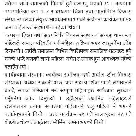
सकेमा सभ्य समाजको निमार्ण हुने बताउनु भएको छ । वाणगंगा
नगरपालिका वडा नं. ८ र घरघरमा शिक्षा तथा आत्मनिर्भर विकास
संस्था नेपालको संयुक्त आयोजनामा भएको सचेतना कार्यक्रममा ५६
जना महिलाको सहभागीता रहेको थियो ।
घरघरमा शिक्षा तथा आत्मनिर्भर विकास संस्थाका अध्यक्ष थानकला
पौडेलले समाज परिवर्तन गर्न महिला सक्रिया भएर लाग्नुपर्नेमा जोड
दिनुभयो । उहाँले समाजमा विभिन्न किसिमका समाजिक घटनहरु हुने
गरेको भन्दै यसको लागी महिला सचेत र सजक हुन आवश्यक रहेको
बताउँनुभयो ।
कार्यक्रममा संस्थाका कार्यक्रम सयोजक दुर्गा अर्याल, टोल विकास
संस्थाका अध्यक्ष सक्रन्ती थारु, बडा सदस्य शिवा पाण्डे लगायतले
बोल्दै समाज परिवतर्न गर्न सम्पूर्ण महिलाहरु आफैबाट सुरुवात
गर्नुपर्नेमा जोड दिनुभयो । उहाँहरुले स्थानिय महिलाहरुले
छलफलका क्रममा समाजमा महिलाको शत्रु महिला नै भएको
बताउँनुभएको थियो । उक्त कार्यक्रम २१ गते बालापुरमा २२ गते
बोडगाउँचोक र आईतबार मोर्मिमा सम्पन भएको थियो ।