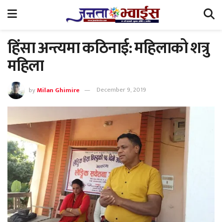
हिंसा अन्त्यमा कठिनाई: महिलाको शत्रु
महिला
by
Milan Ghimire
December 9, 2019