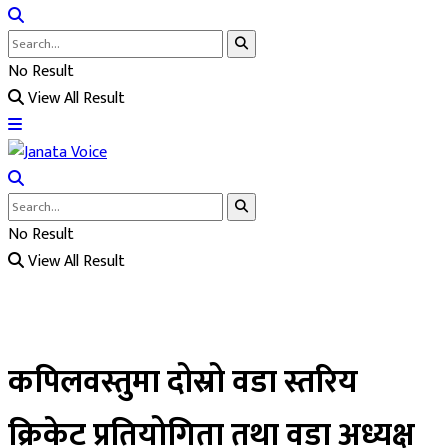
No Result
View All Result
No Result
View All Result
कपिलवस्तुमा दोस्रो वडा स्तरिय
क्रिकेट प्रतियोगिता तथा वडा अध्यक्ष