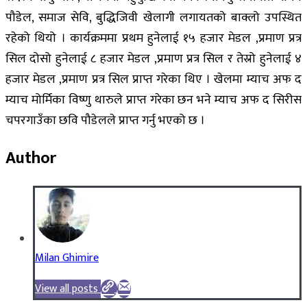
पौडेल, समाज सेवि, बुद्धिजिवी खेलागी लगायतको बाक्लो उपस्थित
रहेको थियो । कार्यक्रममा प्रथम हुनेलाई १५ हजार मेडल ,प्रमाण प्रत्र
सिल दोसो हुनेलाई ८ हजार मेडल ,प्रमाण प्रत्र सिल र तेस्रो हुनेलाई ४
हजार मेडल ,प्रमाण प्रत्र सिल प्राप्त गरेका थिए । खेलमा म्याच अफ द
म्याच मोर्मिका विष्णु थारुले प्राप्त गरेका छन भने म्याच अफ द सिरीस
चपरगाउँका छवि पौडेलले प्राप्त गर्नु भएको छ ।
Author
Milan Ghimire
View all posts