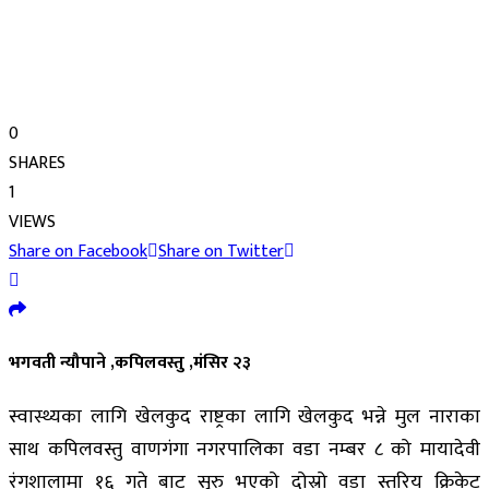
0
SHARES
1
VIEWS
Share on Facebook
Share on Twitter
भगवती न्यौपाने ,कपिलवस्तु ,मंसिर २३
स्वास्थ्यका लागि खेलकुद राष्ट्रका लागि खेलकुद भन्ने मुल नाराका
साथ कपिलवस्तु वाणगंगा नगरपालिका वडा नम्बर ८ को मायादेवी
रंगशालामा १६ गते बाट सुरु भएको दोस्रो वडा स्तरिय क्रिकेट