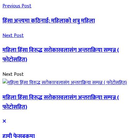
Previous Post
हिंसा अन्त्यमा कठिनाई: महिलाको शत्रु महिला
Next Post
महिला हिंसा विरुद्ध सरोकारवलासंग अन्तराक्रिया सम्पन्न (
फोटोसहित)
Next Post
महिला हिंसा विरुद्ध सरोकारवलासंग अन्तराक्रिया सम्पन्न (
फोटोसहित)
हामी फेसबुकमा