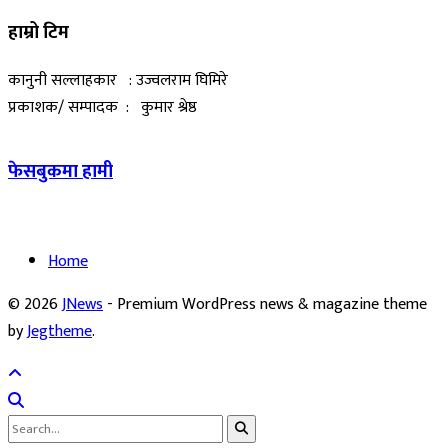
हाम्रो टिम
कानुनी सल्लाहकार : उज्वलराम घिमिरे
प्रकाशक/ सम्पादक : कुमार श्रेष्ठ
फेसबुकमा हामी
Home
© 2026
JNews
- Premium WordPress news & magazine theme
by
Jegtheme
.