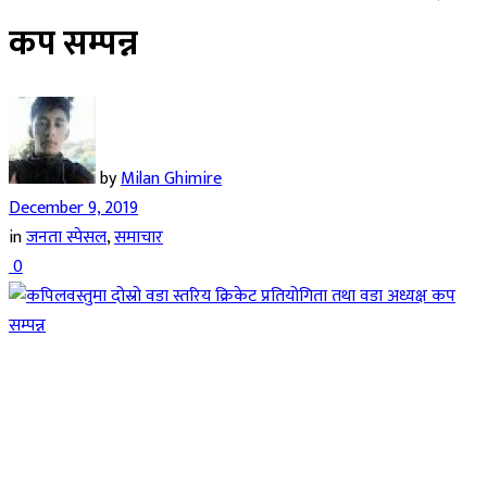
कप सम्पन्न
by
Milan Ghimire
December 9, 2019
in
जनता स्पेसल
,
समाचार
0