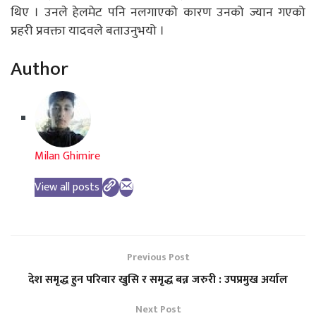
थिए । उनले हेलमेट पनि नलगाएको कारण उनको ज्यान गएको
प्रहरी प्रवक्ता यादवले बताउनुभयो ।
Author
Milan Ghimire
View all posts
Previous Post
देश समृद्ध हुन परिवार खुसि र समृद्ध बन्न जरुरी : उपप्रमुख अर्याल
Next Post