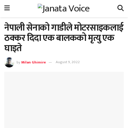
नेपाली सेनाको गाडीले मोटरसाइकलाई
ठक्कर दिदा एक बालकको मृत्यु एक
घाइते
by
Milan Ghimire
August 9, 2022