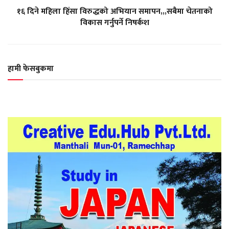
१६ दिने महिला हिंसा विरुद्धको अभियान समापन,,,सबैमा चेतनाको
विकास गर्नुपर्ने निषर्कश
हामी फेसबुकमा