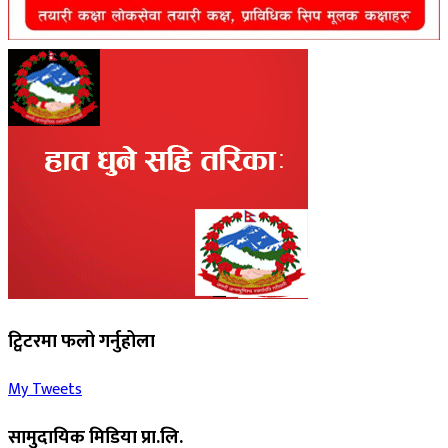
ट्विटरमा फलो गर्नुहोला
My Tweets
सामुदायिक मिडिया प्रा.लि.