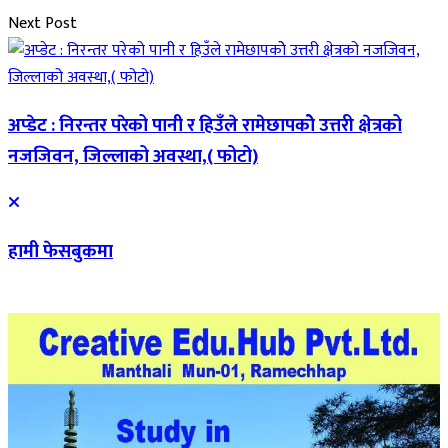
Next Post
अप्डेट : निरन्तर परेको पानी र हिउँले रामेछापकोे उत्तरी क्षेत्रको
नजजिवन, जिल्लाको अवस्था,( फोटो)
हामी फेसबुकमा