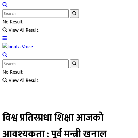
No Result
View All Result
No Result
View All Result
विश्व प्रतिस्प्रधा शिक्षा आजको
आवश्यकता : पूर्व मन्त्री खनाल