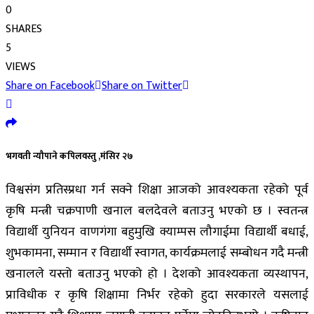
0
SHARES
5
VIEWS
Share on Facebook
Share on Twitter
भगवती न्यौपाने कपिलवस्तु ,मंसिर २७
विश्वसंग प्रतिस्प्रधा गर्न सक्ने शिक्षा आजको आवश्यकता रहेको पूर्व
कृषि मन्त्री चक्रपाणी खनाल बलदेवले बताउनु भएको छ । स्वतन्त्र
विद्यार्थी युनियन वाणगंगा बहुमुखि क्याम्पस लौगाईमा विद्यार्थी बधाई,
शुभकामना, सम्मान र विद्यार्थी स्वागत, कार्यक्रमलाई सम्बोधन गदै मन्त्री
खनालले यस्तो बताउनु भएको हो । देशको आवश्यकता व्यस्थापन,
प्राविधीक र कृषि शिक्षामा निर्भर रहेको हुदा सरकारले यसलाई