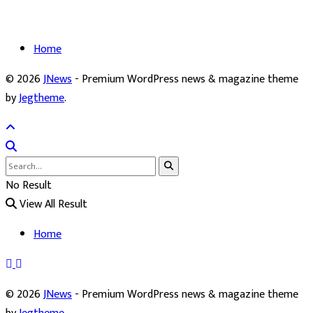
Home
© 2026
JNews
- Premium WordPress news & magazine theme
by
Jegtheme
.
No Result
View All Result
Home
© 2026
JNews
- Premium WordPress news & magazine theme