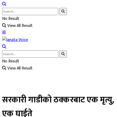
No Result
View All Result
No Result
View All Result
सरकारी गाडीको ठक्करबाट एक मृत्यु,
एक घाईते