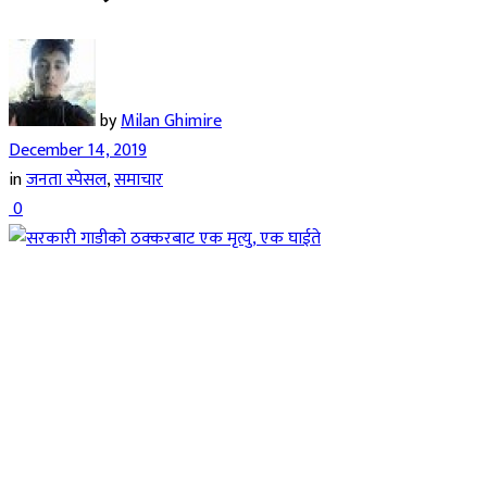
by
Milan Ghimire
December 14, 2019
in
जनता स्पेसल
,
समाचार
0