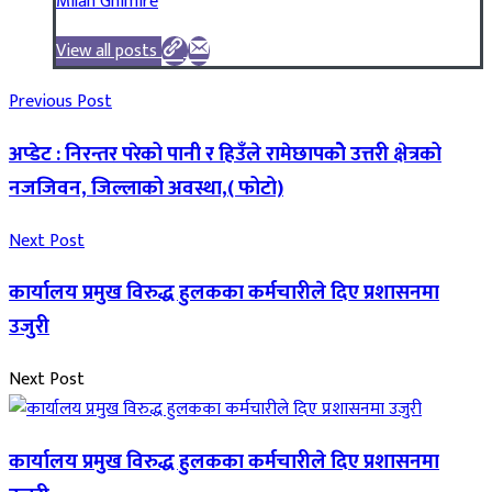
Milan Ghimire
View all posts
Previous Post
अप्डेट : निरन्तर परेको पानी र हिउँले रामेछापकोे उत्तरी क्षेत्रको
नजजिवन, जिल्लाको अवस्था,( फोटो)
Next Post
कार्यालय प्रमुख विरुद्ध हुलकका कर्मचारीले दिए प्रशासनमा
उजुरी
Next Post
कार्यालय प्रमुख विरुद्ध हुलकका कर्मचारीले दिए प्रशासनमा