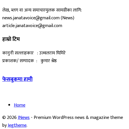
लेख, ब्लग वा अन्य समाचारमुलक सामग्रीका लागि:
news.janatavoice@gmail.com (News)
article.janatavoice@gmail.com
हाम्रो टिम
कानुनी सल्लाहकार : उज्वलराम घिमिरे
प्रकाशक/ सम्पादक : कुमार श्रेष्ठ
फेसबुकमा हामी
Home
© 2026
JNews
- Premium WordPress news & magazine theme
by
Jegtheme
.