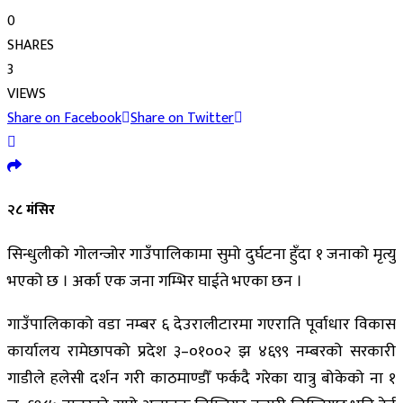
0
SHARES
3
VIEWS
Share on Facebook
Share on Twitter
२८ मंसिर
सिन्धुलीको गोलन्जोर गाउँपालिकामा सुमो दुर्घटना हुँदा १ जनाको मृत्यु
भएको छ । अर्का एक जना गम्भिर घाईते भएका छन ।
गाउँपालिकाको वडा नम्बर ६ देउरालीटारमा गएराति पूर्वाधार विकास
कार्यालय रामेछापको प्रदेश ३–०१००२ झ ४६९९ नम्बरको सरकारी
गाडीले हलेसी दर्शन गरी काठमाण्डौँ फर्कदै गरेका यात्रु बोकेको ना १