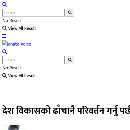
No Result
View All Result
No Result
View All Result
देश विकासको ढाँचानै परिवर्तन गर्नु पर्छ