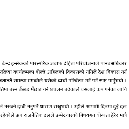
र सेवा केन्द्र इन्सेकको पारस्परिक जवाफ देहिता परियोजनाले मानवअधिकार
्रिया कार्यक्रमका बोल्दै अहिलको विकासको गतिले देश विकास गर्न
तै समस्या भएकोले यसेको ढाचाँ परिर्वतन गर्नै पर्नै स्पष्ट पार्नुभयो ।
तिमा बस्न तँछाड मँछाड गर्ने प्रचलन बढेकाले यसलाई कम गर्नका लागि
्न नसक्ने दाबी गनुपर्ने धाराण राख्नुभयो । उहाँले आगामी दिनमा दुई दल
ेकोले अब राजनैतिक दलले उम्मेदवारको बिषयगत योग्यता हेरेर मात्रै