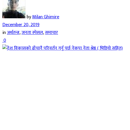
by
Milan Ghimire
December 20, 2019
in
अर्थतन्त्र
,
जनता स्पेसल
,
समाचार
0