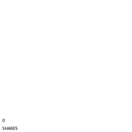
0
SHARES