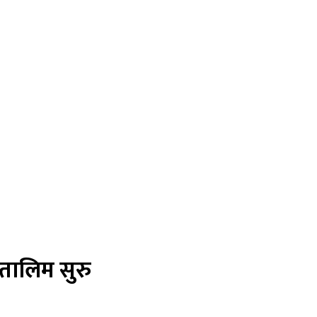
 तालिम सुरु