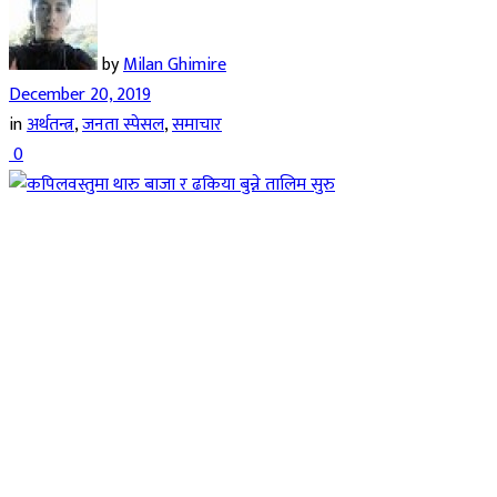
by
Milan Ghimire
December 20, 2019
in
अर्थतन्त्र
,
जनता स्पेसल
,
समाचार
0