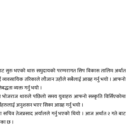
ारबाट सुरु भएको थारु समुदायको परम्परागत सिप विकास तालिम अर्थात
लाई व्यवसायिक तरिकाले लौजान उहाँले सबैलाई आग्रह गर्नु भयो । आफनो
द्धता व्यक्त गर्नु भयो ।
स्य भोजराज थारुले पछिलो समय युवाहरु आफनो सस्कृति विर्सिएकोमा
षार्थिहरुलाई अनुशसन भएर सिक्न आग्रह गर्नु भयो ।
डा सचिव तेजप्रसाद अर्यालले गर्नु भएको थियो । आज अर्थात २ गते बाट
एका छ ।