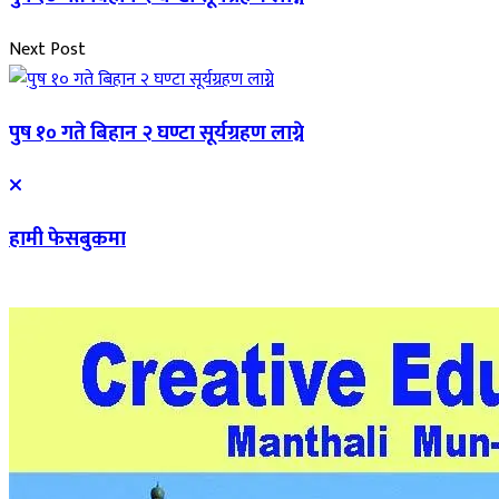
Next Post
पुष १० गते बिहान २ घण्टा सूर्यग्रहण लाग्ने
हामी फेसबुकमा