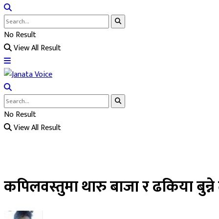
No Result
View All Result
No Result
View All Result
कपिलवस्तुमा थारु बाजा र ढकिया बुन्ने