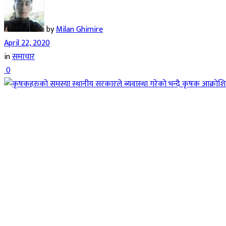
by
Milan Ghimire
April 22, 2020
in
समाचार
0