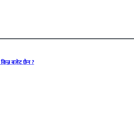
किन्न बजेट छैन ?