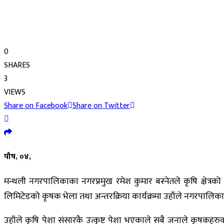
0
SHARES
3
VIEWS
Share on Facebook
Share on Twitter
पौष, ०४,
मन्थली नगरपालिकाका नगरप्रमुख रमेश कुमार बस्नेतले कृषि क्षे
लिमिटेडको कृषक भेला तथा अन्तरक्रिया कार्यक्रमा उहाँले नगरपालिका
उहाँले कृषि पेशा संसारकै उत्कृष्ट पेशा भएकाले सबै जनाले कृषकहरुको सम