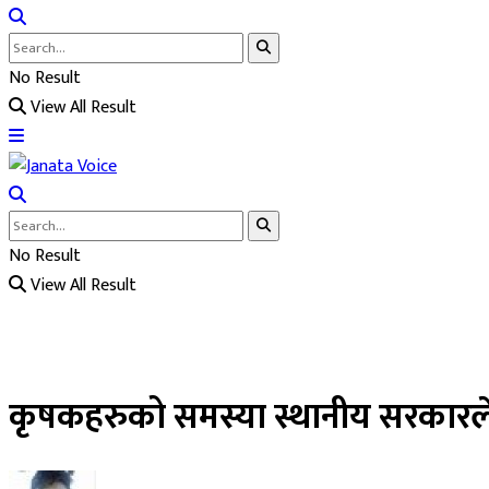
No Result
View All Result
No Result
View All Result
कृषकहरुको समस्या स्थानीय सरकारले ब