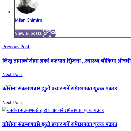
Milan Ghimire
View all posts
Previous Post
लिखु तामाकोसीमा अर्को बज्रपात सिृजना ,,स्वास्थ्य चौकिमा औषधी 
Next Post
कोरोना संक्रमणबारे झुटो प्रचार गर्ने रामेछापका युवक पक्राउ
Next Post
कोरोना संक्रमणबारे झुटो प्रचार गर्ने रामेछापका युवक पक्राउ