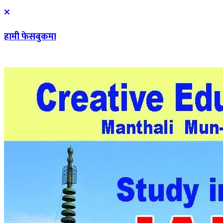
हामी फेसबुकमा