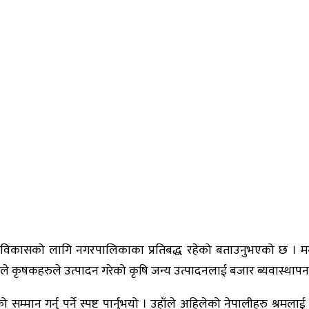
त्रको विकासको लागि नगरपालिकाका प्रतिबद्ध रहेको बताउनुभएको छ 
ले कृषकहरुले उत्पादन गरेको कृषि जन्य उत्पादनलाई बजार ब्यवास्थापन
्मान गर्नु पर्ने स्पष्ट पार्नुभयो । उहाँले अहिलेको नेपालीहरु श्रमलाई स