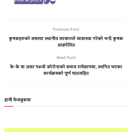
View all posts
Previous Post
कृषकहरुको समस्या स्थानीय सरकारले ब्यवास्था गरेको भन्दै कृषक
आक्राेशित
Next Post
के-के मा असर प¥यो कोरोनाको प्रभाव रामेछापमा, स्थगित भएका
कार्यक्रमकाे पूर्ण पाठसहित
हामी फेसबुकमा