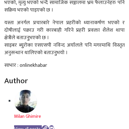
भएको, मृत्यु भएको भन्दै सामाजिक सञ्जालमा भ्रम फैलाउनेहरु पनि
सक्रिय भएको पाइएको छ ।
यस्ता अनर्गल प्रचारबारे नेपाल प्रहरीको ध्यानाकर्षण भएको र
दोषीलाई पक्राउ गरी कारबाही गरिने प्रहरी प्रवक्ता शैलेश थापा
क्षेत्रीले बताउनुुभएको छ ।
साइबर ब्युुरोका एसएसपी नविन्द अर्यालले पनि मगरमाथि विस्तृत
अनुसन्धान थालिएको बताउनुुभयो ।
साभार : onlinekhabar
Author
Milan Ghimire