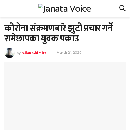
कोरोना संक्रमणबारे झुटो प्रचार गर्ने
रामेछापका युवक पक्राउ
by
Milan Ghimire
March 21, 2020