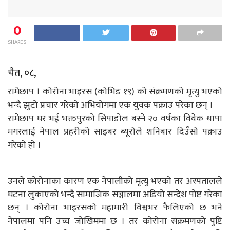
0
SHARES
चैत, ०८,
रामेछाप । कोरोना भाइरस (कोभिड १९) को संक्रमणको मृत्यु भएको
भन्दै झुटो प्रचार गरेको अभियोगमा एक युवक पक्राउ परेका छन् ।
रामेछाप घर भई भक्तपुरको सिपाडोल बस्ने २० वर्षका विवेक थापा
मगरलाई नेपाल प्रहरीको साइबर ब्यूरोले शनिबार दिउँसो पक्राउ
गरेको हो ।
उनले कोरोनाका कारण एक नेपालीको मृत्यु भएको तर अस्पतालले
घटना लुकाएको भन्दै सामाजिक सञ्जालमा अडियो सन्देश पोष्ट गरेका
छन् । कोरोना भाइरसको महामारी विश्वभर फैलिएको छ भने
नेपालमा पनि उच्च जोखिममा छ । तर कोरोना संक्रमणको पुष्टि