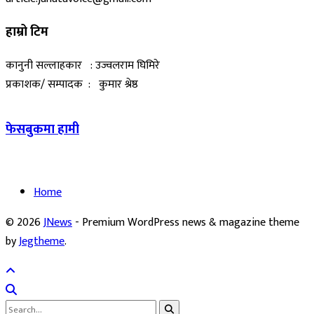
हाम्रो टिम
कानुनी सल्लाहकार : उज्वलराम घिमिरे
प्रकाशक/ सम्पादक : कुमार श्रेष्ठ
फेसबुकमा हामी
Home
© 2026
JNews
- Premium WordPress news & magazine theme
by
Jegtheme
.