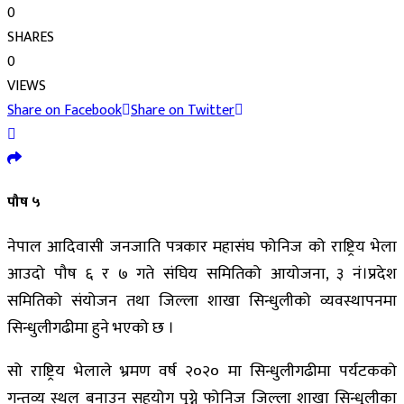
0
SHARES
0
VIEWS
Share on Facebook
Share on Twitter
पौष ५
नेपाल आदिवासी जनजाति पत्रकार महासंघ फोनिज को राष्ट्रिय भेला
आउदो पौष ६ र ७ गते संघिय समितिको आयोजना, ३ नं।प्रदेश
समितिको संयोजन तथा जिल्ला शाखा सिन्धुलीको व्यवस्थापनमा
सिन्धुलीगढीमा हुने भएको छ ।
सो राष्ट्रिय भेलाले भ्रमण वर्ष २०२० मा सिन्धुलीगढीमा पर्यटकको
गन्तव्य स्थल बनाउन सहयोग पुग्ने फोनिज जिल्ला शाखा सिन्धुलीका