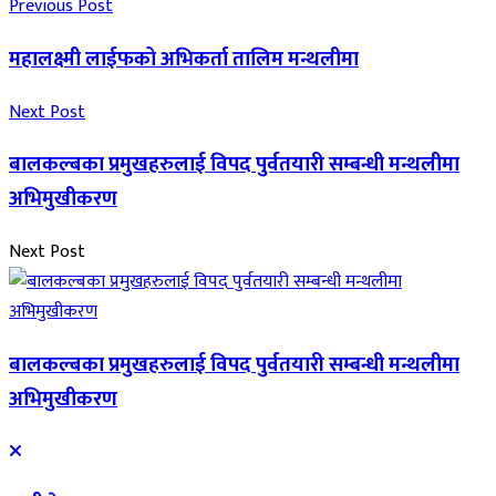
Previous Post
महालक्ष्मी लाईफको अभिकर्ता तालिम मन्थलीमा
Next Post
बालकल्बका प्रमुखहरुलाई विपद पुर्वतयारी सम्बन्धी मन्थलीमा
अभिमुखीकरण
Next Post
बालकल्बका प्रमुखहरुलाई विपद पुर्वतयारी सम्बन्धी मन्थलीमा
अभिमुखीकरण