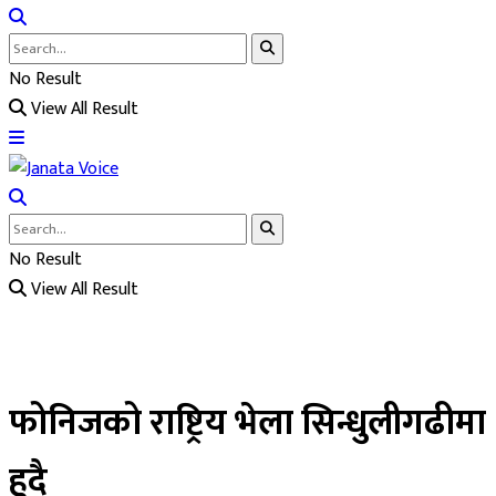
No Result
View All Result
No Result
View All Result
फोनिजको राष्ट्रिय भेला सिन्धुलीगढीमा
हुदै