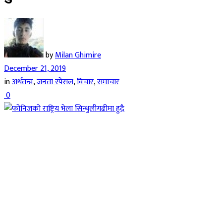
by
Milan Ghimire
December 21, 2019
in
अर्थतन्त्र
,
जनता स्पेसल
,
विचार
,
समाचार
0