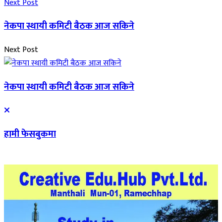
Next Post
नेकपा स्थायी कमिटी बैठक आज सकिने
Next Post
नेकपा स्थायी कमिटी बैठक आज सकिने
हामी फेसबुकमा