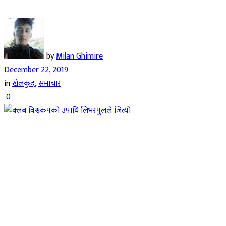
by
Milan Ghimire
December 22, 2019
in
खेलकुद
,
समाचार
0