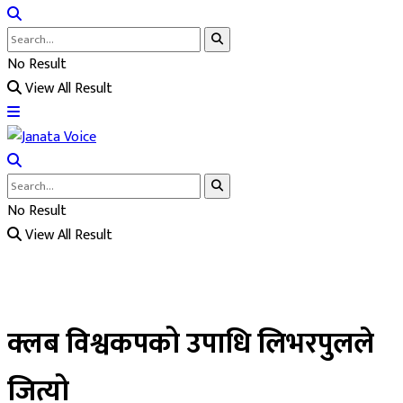
No Result
View All Result
No Result
View All Result
क्लब विश्वकपको उपाधि लिभरपुलले
जित्यो