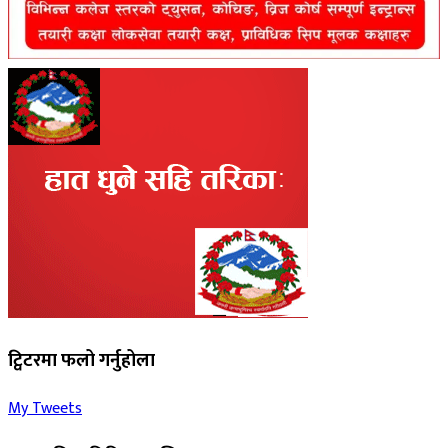
ट्विटरमा फलो गर्नुहोला
My Tweets