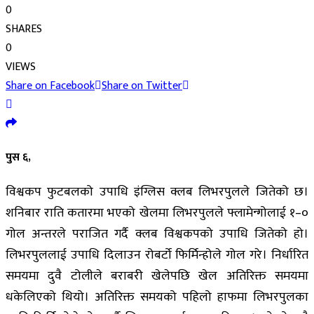
0
SHARES
0
VIEWS
Share on Facebook
Share on Twitter
पुस ६,
विश्वकप फुटबलको उपाधि इंग्लिस क्लब लिभरपुलले जितेको छ।
शनिबार राति कतारमा भएको खेलमा लिभरपुलले फ्लामेन्गोलाई १–०
गोल अन्तरले पराजित गर्दै क्लब विश्वकपको उपाधि जितेको हो।
लिभरपुललाई उपाधि दिलाउन रोबर्टो फिर्मिन्होले गोल गरे। निर्धारित
समयमा दुवै टोलीले बराबरी खेलेपछि खेल अतिरिक्त समयमा
धकेलिएको थियो। अतिरिक्त समयको पहिलो हाफमा लिभरपुलका