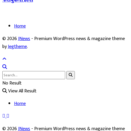
Home
© 2026
JNews
- Premium WordPress news & magazine theme
by
Jegtheme
.
No Result
View All Result
Home
© 2026
JNews
- Premium WordPress news & magazine theme