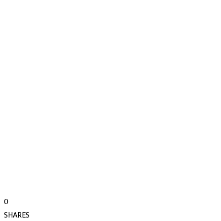
0
SHARES