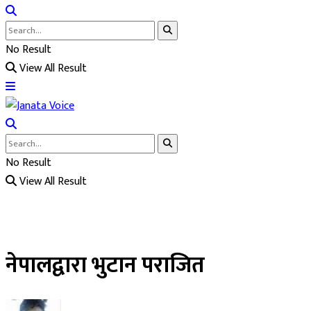
No Result
View All Result
No Result
View All Result
नेपालद्वारा भुटान पराजित