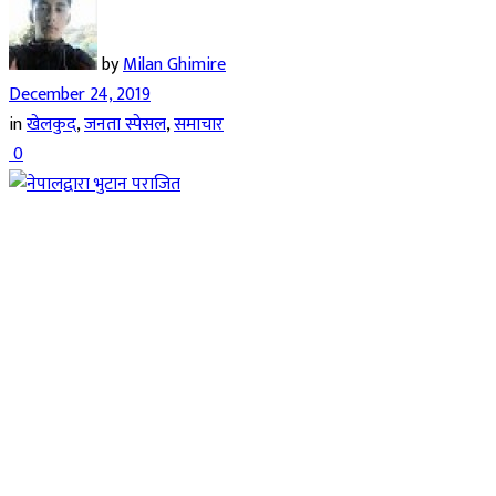
by
Milan Ghimire
December 24, 2019
in
खेलकुद
,
जनता स्पेसल
,
समाचार
0