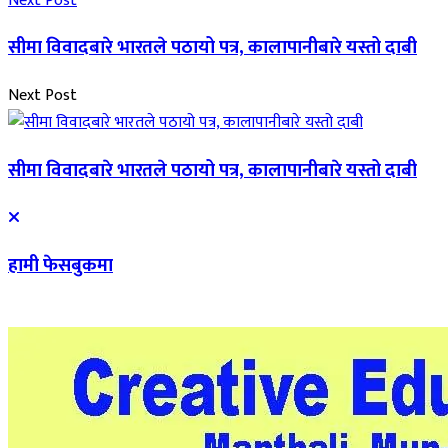
Next Post
सीमा विवादबारे भारतले पठायो पत्र, कालापानीबारे यस्तो दाबी
Next Post
सीमा विवादबारे भारतले पठायो पत्र, कालापानीबारे यस्तो दाबी
हामी फेसबुकमा