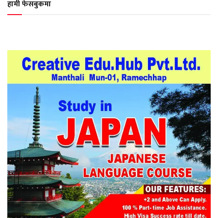
हामी फेसबुकमा