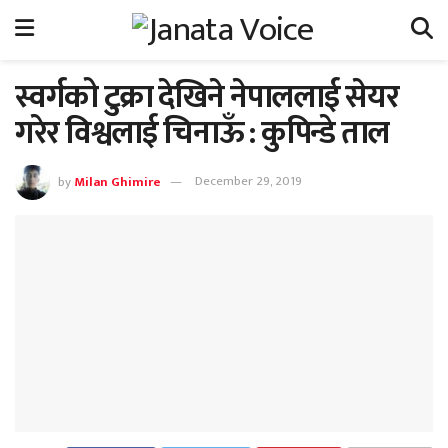
स्वर्गको टुक्रा देखिने नेपाललाई सेयर
गरेर विश्वलाई चिनाऊँ : कुपिन्डे ताल
by
Milan Ghimire
December 29, 2019