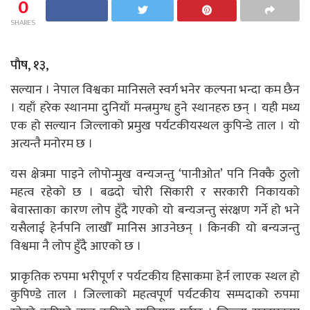
0
SHARES
पाैष, १३,
सल्यान । नेपाल विश्वका मानिसले स्वर्ग भनेर कल्पना भन्दा कम छैन
। यहाँ हरेक स्थानमा दुनियाँ मन्त्रमुग्ध हुने स्थानहरु छन् । यही मध्य
एक हो सल्यान जिल्लाको प्रमुख पर्यटकीयस्थल कुपिन्डे ताल । यो
अत्यन्तै मनोरम छ ।
यस क्षेत्रमा पाइने लोपोन्मुख वन्यजन्तु ‘पानीओत’ पनि निक्कै ठुलो
महत्व रहेको छ । बढदो चोरी सिकारी र सरकारी निकायको
बेवास्ताका कारण लोप हुँदै गएको यो बन्यजन्तु संरक्षण गर्ने हो भने
यसैलाई हेर्नपनि लाखौँ मानिस आउनेछन् । किनकी यो बन्यजन्तु
विश्वमा नै लोप हुँदै आएको छ ।
प्राकृतिक रुपमा भरीपूर्ण र पर्यटकीय हिसाकमा हेर्न लाएक स्थल हो
कुपिण्डे ताल । जिल्लाको महत्वपूर्ण पर्यटकीय सम्पदाको रुपमा