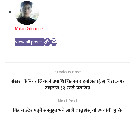
Milan Ghimire
View all posts
Previous Post
पोखरा प्रिमियर लिगको उपाधि चितवन राइनोजलाई स् विराटनगर
टाइटन्स ३२ रनले पराजित
Next Post
बिहान उठेर पढ्नै सक्नुहुन्न भने आजै जान्नुहोस् यो उपयोगी जुक्ति