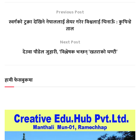
Previous Post
स्वर्गको टुक्रा देखिने नेपाललाई सेयर गरेर विश्वलाई चिनाऊँ : कुपिन्डे
ताल
Next Post
देउवा पौडेल जुहारी, ‘विश्लेषक भन्छन् ‘खतराको घण्टी’
हामी फेसबुकमा