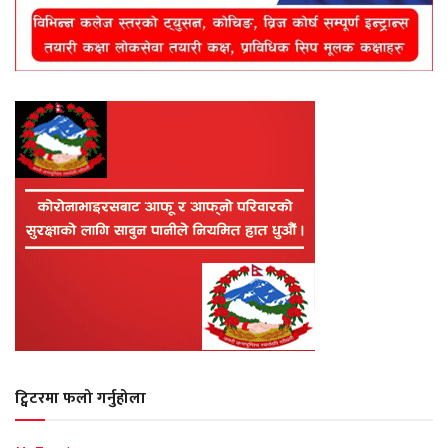
ट्विटरमा फलो गर्नुहोला