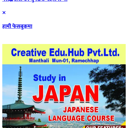
हामी फेसबुकमा