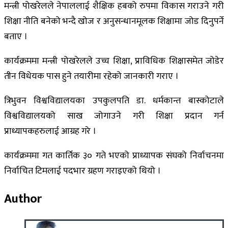
मन्त्री पोखरेलले नेपाललाई शैक्षिक हबको रुपमा विकास गराउने गरी
शिक्षा नीति बनेको भन्दै खोज र अनुसन्धानमूलक शिक्षामा जोड दिनुपर्ने
बताए ।
कार्यक्रममा मन्त्री पोखरेलले उच्च शिक्षा, प्राविधिक शिक्षासमेत जोडेर
तीन विधेयक पास हुने तयारीमा रहेको जानकारी गराए ।
त्रिभुवन विश्वविद्यालयका उपकुलपति डा. धर्मकान्त बास्कोटाले
विश्वविद्यालयको साख जोगाउने गरी शिक्षा प्रदान गर्न
प्राध्यापकहरुलाई आग्रह गरे ।
कार्यक्रममा गत कार्तिक ३० गते भएको प्राध्यापक संघको निर्वाचनमा
निर्वाचित टिमलाई पदभार ग्रहण गराइएको थियो ।
Author