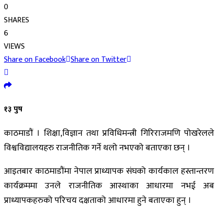
0
SHARES
6
VIEWS
Share on Facebook
Share on Twitter
१३ पुष
काठमाडौं । शिक्षा,विज्ञान तथा प्रविधिमन्त्री गिरिराजमणि पोखरेलले
विश्वविद्यालयहरु राजनीतिक गर्ने थलो नभएको बताएका छन् ।
आइतबार काठमाडौंमा नेपाल प्राध्यापक संघको कार्यकाल हस्तान्तरण
कार्यक्रममा उनले राजनीतिक आस्थाका आधारमा नभई अब
प्राध्यापकहरुको परिचय दक्षताको आधारमा हुने बताएका हुन् ।