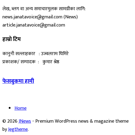
लेख, ब्लग वा अन्य समाचारमुलक सामग्रीका लागि:
news.janatavoice@gmail.com (News)
article.janatavoice@gmail.com
हाम्रो टिम
कानुनी सल्लाहकार : उज्वलराम घिमिरे
प्रकाशक/ सम्पादक : कुमार श्रेष्ठ
फेसबुकमा हामी
Home
© 2026
JNews
- Premium WordPress news & magazine theme
by
Jegtheme
.