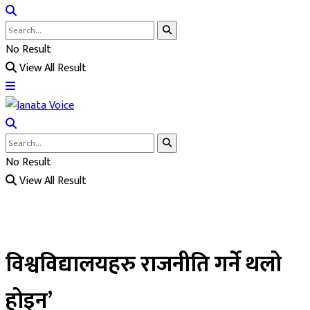
No Result
View All Result
No Result
View All Result
विश्वविद्यालयहरु राजनीति गर्ने थलो
होइन’