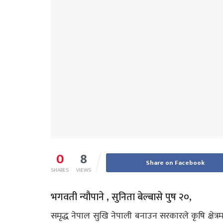
0
8
Share on Facebook
SHARES
VIEWS
भगवती न्यौपाने , सुनिता बेल्बासे पुष २०,
समृद्ध नेपाल सुखि नेपाली बनाउन सरकारले कृषि क्षेत्र