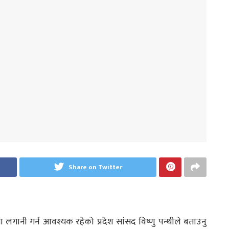
Share on Twitter
मा लगानी गर्न आवश्यक रहेको प्रदेश सांसद विष्णु पन्थीले बताउनु