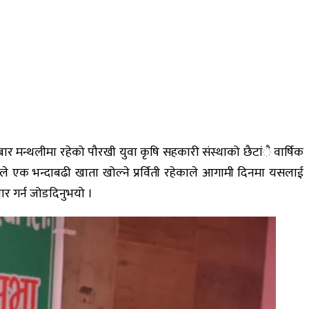
 मन्थलीमा रहेको पौरखी युवा कृषि सहकारी संस्थाको छैटांै वार्षिक
ले एक भन्दाबढी खाता खोल्ने प्रर्विती रहेकाले आगामी दिनमा यसलाई
र गर्न जोडदिनुभयो ।