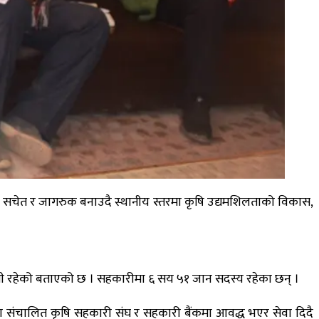
ाई सचेत र जागरुक बनाउदै स्थानीय स्तरमा कृषि उद्यमशिलताको विकास,
थी रहेको बताएको छ । सहकारीमा ६ सय ५१ जान सदस्य रहेका छन् ।
मा संचालित कृषि सहकारी संघ र सहकारी बैंकमा आवद्ध भएर सेवा दिदै