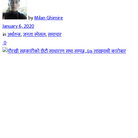
by
Milan Ghimire
January 6, 2020
in
अर्थतन्त्र
,
जनता स्पेसल
,
समाचार
0