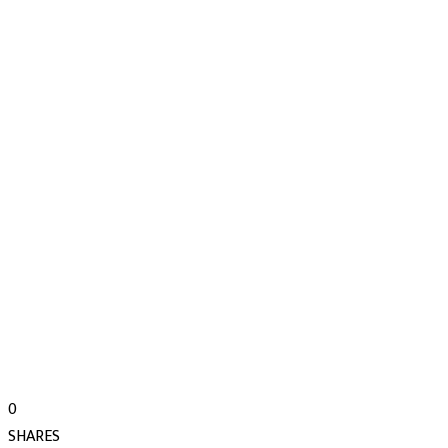
0
SHARES