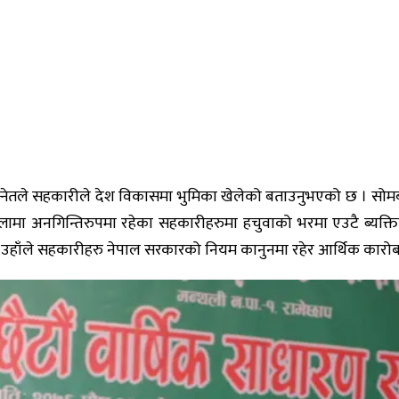
नेतले सहकारीले देश विकासमा भुमिका खेलेको बताउनुभएको छ । सोमबार
लामा अनगिन्तिरुपमा रहेका सहकारीहरुमा हचुवाको भरमा एउटै ब्यक्ति
उहाँले सहकारीहरु नेपाल सरकारको नियम कानुनमा रहेर आर्थिक कारोबा