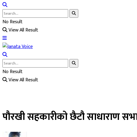
No Result
View All Result
No Result
View All Result
पौरखी सहकारीको छैटौ साधाराण सभा 