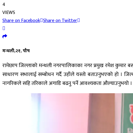
4
VIEWS
Share on Facebook
Share on Twitter
मन्थली,२१, पौष
रामेछाप जिल्लाको मन्थली नगरपालिकाका नगर प्रमुख रमेश कुमार बस्
साधारण सभालाई सम्बोधन गर्दै उहाँले यस्तो बताउनुभएको हो । जिल्
नागरिकले सहि तरिकाले अगाडि बढनु पर्ने आवश्यकता औल्याउनुभयो । 