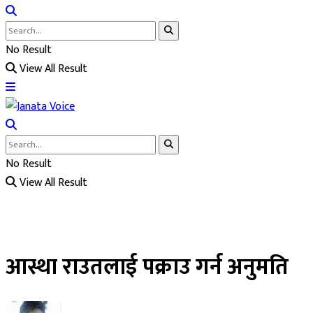
No Result
View All Result
No Result
View All Result
आस्था राउतलाई पक्राउ गर्न अनुमति