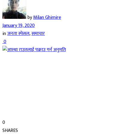
by
Milan Ghimire
January 19, 2020
in
जनता स्पेसल
,
समाचार
0
0
SHARES