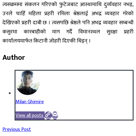
त्यसक्रममा संकलन गरिएको फुटेजबाट आस्थामाथि दुर्व्यवहार नभइ,
उनले चाहिँ महिला प्रहरी रमिला श्रेष्ठलाई अभद्र व्यवहार गरेको
देखिएको प्रहरी दाबी छ । त्यसपछि श्रेष्ठले पनि अभद्र व्यवहार सम्बन्धी
कसुरमा कारबाहीको माग गर्दै विमानस्थल सुरक्षा प्रहरी
कार्यालयमार्फत किटानी जोहरी दिएकी थिइन् ।
Author
Milan Ghimire
View all posts
Previous Post