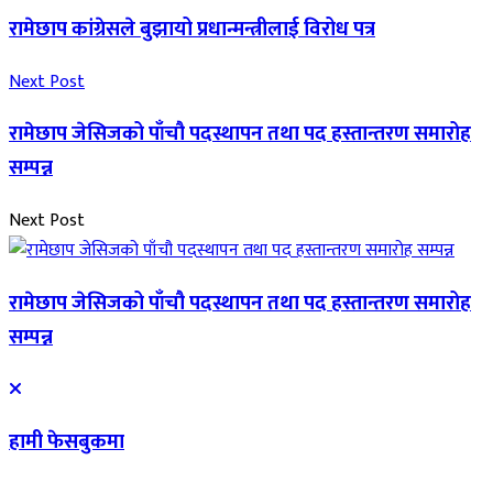
रामेछाप कांग्रेसले बुझायो प्रधान्मन्त्रीलाई विरोध पत्र
Next Post
रामेछाप जेसिजको पाँचौ पदस्थापन तथा पद हस्तान्तरण समारोह
सम्पन्न
Next Post
रामेछाप जेसिजको पाँचौ पदस्थापन तथा पद हस्तान्तरण समारोह
सम्पन्न
हामी फेसबुकमा