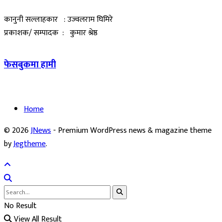
कानुनी सल्लाहकार : उज्वलराम घिमिरे
प्रकाशक/ सम्पादक : कुमार श्रेष्ठ
फेसबुकमा हामी
Home
© 2026
JNews
- Premium WordPress news & magazine theme
by
Jegtheme
.
No Result
View All Result