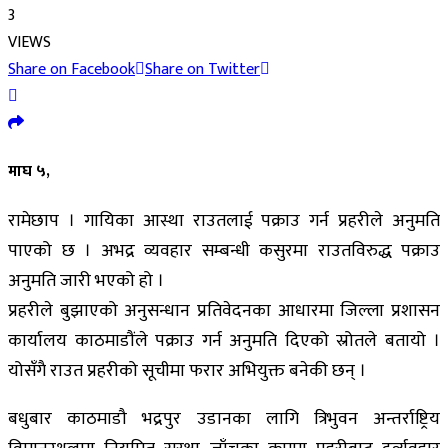
3
VIEWS
Share on Facebook
Share on Twitter
माघ ५,
रामेछाप । गायिका आस्था राउतलाई पक्राउ गर्न प्रहरीले अनुमति
पाएको छ । अभद्र व्यवहार सम्बन्धी कसुरमा राउतविरुद्ध पक्राउ
अनुमति जारी भएको हो ।
प्रहरीले बुझाएको अनुसन्धान प्रतिवेदनका आधारमा जिल्ला प्रशासन
कार्यालय काठमाडौंले पक्राउ गर्न अनुमति दिएको स्रोतले बतायो ।
योसँगै राउत प्रहरीको सूचीमा फरार अभियुक्त बनेकी छन् ।
बधुबार काठमाडौ भद्रपुर उडानका लागि त्रिभुवन अन्तर्राष्ट्रिय