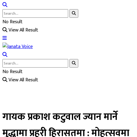
No Result
View All Result
No Result
View All Result
गायक प्रकाश कटुवाल ज्यान मार्ने
मुद्धामा प्रहरी हिरासतमा : मोहत्सवमा