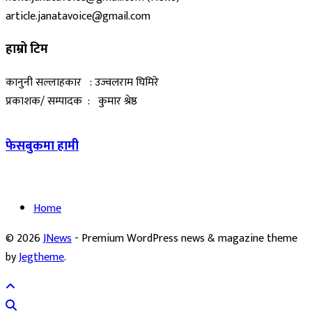
article.janatavoice@gmail.com
हाम्रो टिम
कानुनी सल्लाहकार : उज्वलराम घिमिरे
प्रकाशक/ सम्पादक : कुमार श्रेष्ठ
फेसबुकमा हामी
Home
© 2026
JNews
- Premium WordPress news & magazine theme
by
Jegtheme
.