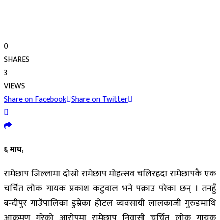
0
SHARES
3
VIEWS
Share on Facebook
Share on Twitter
६ माघ,
रामेछाप जिल्लामा दोस्रो रामेछाप मोहत्सव चलिरहदा रामेछापकै एक
चर्चित लोक गायक प्रकाश कटुवाल भने पक्राउ परेका छन् । तनहुँ
बन्दीपुर गाउँपालिका डुम्रेका होटल व्यवसायी लालकाजी गुरुङमाथि
आक्रमण गरेको आरोपमा रामेछाप निवासी चर्चित लोक गायक