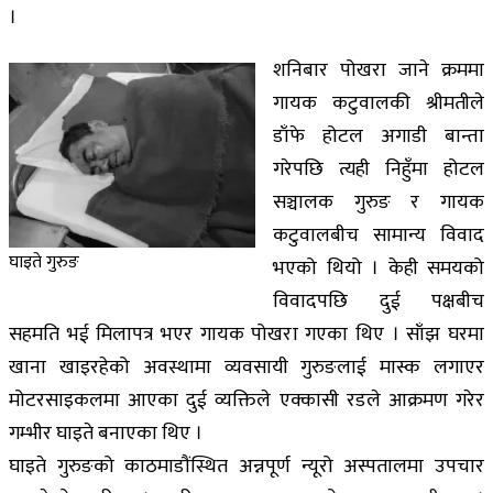
।
शनिबार पोखरा जाने क्रममा
गायक कटुवालकी श्रीमतीले
डाँफे होटल अगाडी बान्ता
गरेपछि त्यही निहुँमा होटल
सञ्चालक गुरुङ र गायक
कटुवालबीच सामान्य विवाद
घाइते गुरुङ
भएको थियो । केही समयको
विवादपछि दुई पक्षबीच
सहमति भई मिलापत्र भएर गायक पोखरा गएका थिए । साँझ घरमा
खाना खाइरहेको अवस्थामा व्यवसायी गुरुङलाई मास्क लगाएर
मोटरसाइकलमा आएका दुई व्यक्तिले एक्कासी रडले आक्रमण गरेर
गम्भीर घाइते बनाएका थिए ।
घाइते गुरुङको काठमाडौंस्थित अन्नपूर्ण न्यूरो अस्पतालमा उपचार