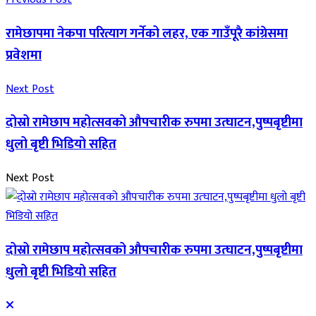
रामेछापमा नेकपा परित्याग गर्नेको लहर, एक गाउँपूरै कांग्रेसमा
प्रवेशमा
Next Post
दोस्रो रामेछाप महोत्सवको औपचारीक रुपमा उत्घाटन,पुष्पबृष्टीमा
धुलो बृष्टी भिडियो सहित
Next Post
दोस्रो रामेछाप महोत्सवको औपचारीक रुपमा उत्घाटन,पुष्पबृष्टीमा
धुलो बृष्टी भिडियो सहित