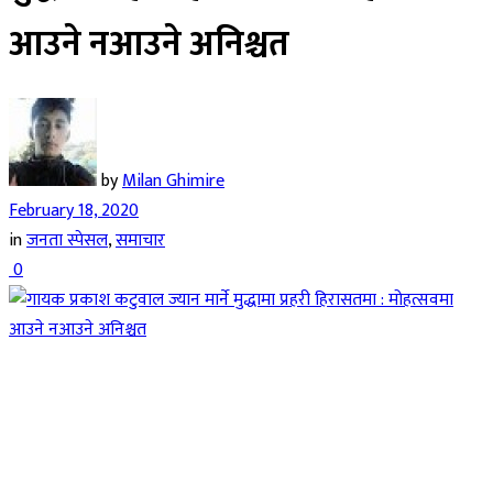
आउने नआउने अनिश्चत
by
Milan Ghimire
February 18, 2020
in
जनता स्पेसल
,
समाचार
0