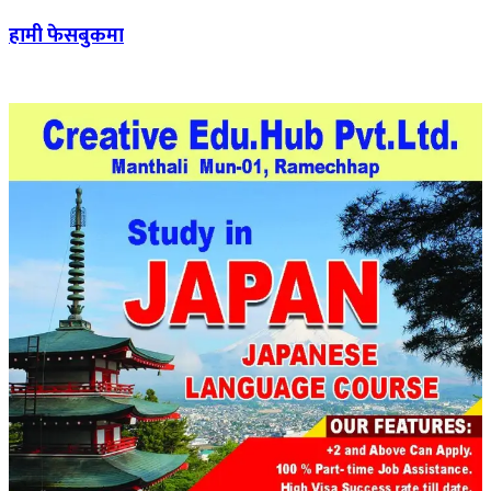
हामी फेसबुकमा