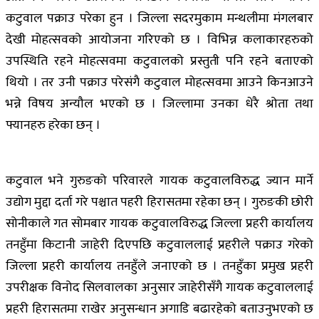
कटुवाल पक्राउ परेका हुन । जिल्ला सदरमुकाम मन्थलीमा मंगलबार
देखी मोहत्सवको आयोजना गरिएको छ । विभिन्न कलाकारहरुको
उपस्थिति रहने मोहत्सवमा कटुवालको प्रस्तुती पनि रहने बताएको
थियो । तर उनी पक्राउ परेसंगै कटुवाल मोहत्सवमा आउने किनआउने
भन्ने विषय अन्यौल भएको छ । जिल्लामा उनका धेरै श्रोता तथा
फ्यानहरु हरेका छन् ।
कटुवाल भने गुरुङको परिवारले गायक कटुवालविरुद्ध ज्यान मार्ने
उद्योग मुद्दा दर्ता गरे पश्चात पहरी हिरासतमा रहेका छन् । गुरुङकी छोरी
सोनीकाले गत सोमबार गायक कटुवालविरुद्ध जिल्ला प्रहरी कार्यालय
तनहुँमा किटानी जाहेरी दिएपछि कटुवाललाई प्रहरीले पक्राउ गरेको
जिल्ला प्रहरी कार्यालय तनहुँले जनाएको छ । तनहुँका प्रमुख प्रहरी
उपरीक्षक विनोद सिलवालका अनुसार जाहेरीसँगै गायक कटुवाललाई
प्रहरी हिरासतमा राखेर अनुसन्धान अगाडि बढारहेको बताउनुभएको छ