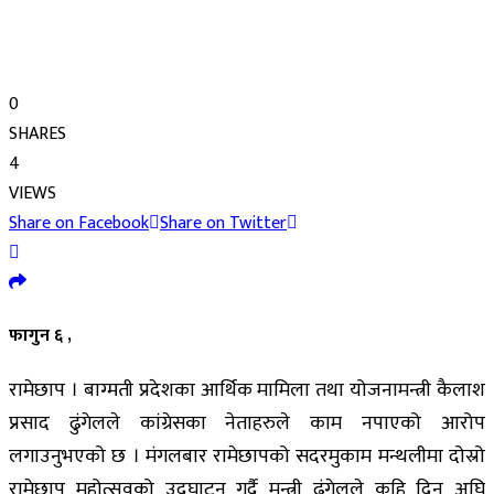
0
SHARES
4
VIEWS
Share on Facebook
Share on Twitter
फागुन ६ ,
रामेछाप । बाग्मती प्रदेशका आर्थिक मामिला तथा योजनामन्त्री कैलाश
प्रसाद ढुंगेलले कांग्रेसका नेताहरुले काम नपाएको आरोप
लगाउनुभएको छ । मंगलबार रामेछापको सदरमुकाम मन्थलीमा दोस्रो
रामेछाप महोत्सवको उद्घाटन गर्दै मन्त्री ढुंगेलले कहि दिन अघि