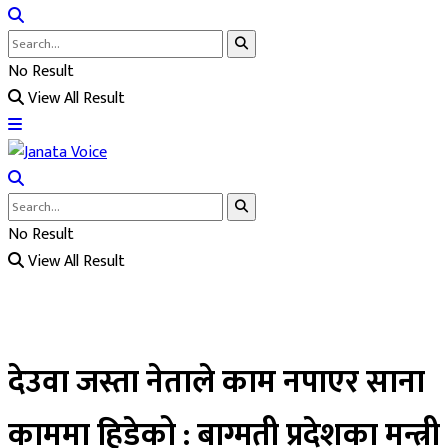
No Result
View All Result
No Result
View All Result
देउवा जस्ता नेताले काम नपाएर साना
काममा हिडेको : बाग्मती प्रदेशका मन्त्री