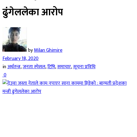
ढुंगेललेका आरोप
by
Milan Ghimire
February 18, 2020
in
अर्थतन्त्र
,
जनता स्पेसल
,
टिभि
,
समाचार
,
सूचना प्रविधि
0