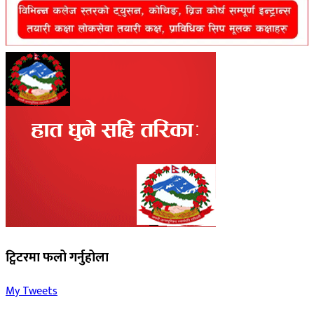
ट्विटरमा फलो गर्नुहोला
My Tweets