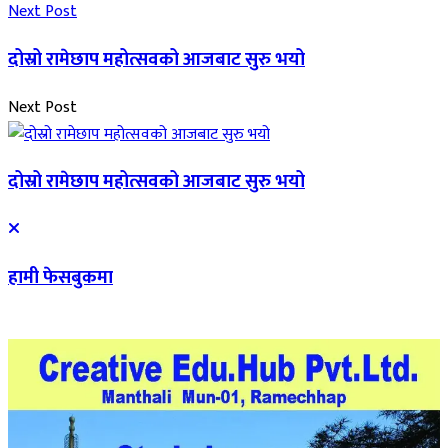
Next Post
दोस्रो रामेछाप महोत्सवको आजबाट सुरु भयो
Next Post
दोस्रो रामेछाप महोत्सवको आजबाट सुरु भयो
हामी फेसबुकमा