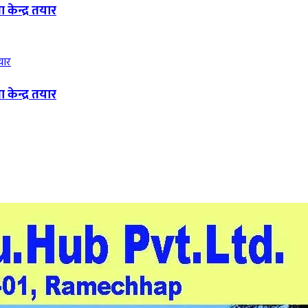
केन्द्र तयार
केन्द्र तयार