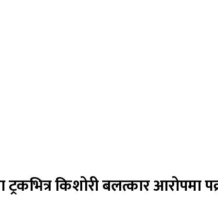
्रकभित्र किशोरी बलत्कार आरोपमा पक