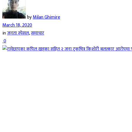
by
Milan Ghimire
March 18, 2020
in
जनता स्पेसल
,
समाचार
0