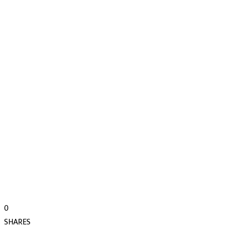
0
SHARES