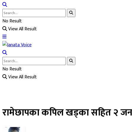
No Result
View All Result
No Result
View All Result
रामेछापका कपिल खड्का सहित २ जना ट