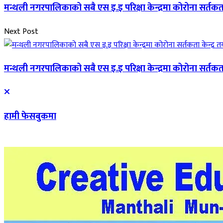
मन्थली नगरपालिकाको सबै एस इ.इ परिक्षा केन्द्रमा कोरोना सर्तकता 
Next Post
मन्थली नगरपालिकाको सबै एस इ.इ परिक्षा केन्द्रमा कोरोना सर्तकता 
हामी फेसबुकमा