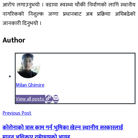
आरोप लगाउनुभयो । वडामा स्वस्थ्य चौकी निर्माणको लागि स्थानीय
नागरिकको निशुल्क जग्गा प्रधानबाट अब प्रक्रिया अघिबढेको
जानकारी दिनुभयो ।
Author
Milan Ghimire
View all posts
Previous Post
कोरोनाको त्रास काम गर्न भुमिका खेल्न स्थानीय सरकारलाई
मानव अधिकार रामेछापको आग्रह