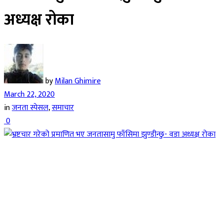
अध्यक्ष रोका
by
Milan Ghimire
March 22, 2020
in
जनता स्पेसल
,
समाचार
0