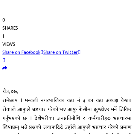
0
SHARES
1
VIEWS
Share on Facebook
Share on Twitter
चैत्र, ०७,
रामेछाप । मन्थली नगरपालिका वडा नं ३ का वडा अध्यक्ष केशव
रोकाले आफुले भ्रष्टचार गरेको भए आफु फँसीमा झुण्डीएर मर्ने जिकिर
गर्नुभएको छ । देशैभरीका जनप्रतिनीधि र कर्मचारीहरु भ्रष्टचारमा
लिप्तछन् भन्ने प्रश्नको जवाफदिदै उहाँले आफुले भ्रष्टचार गरेको प्रमाण