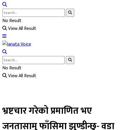
No Result
View All Result
No Result
View All Result
भ्रष्टचार गरेको प्रमाणित भए
जनतासामु फाँसिमा झुण्डीन्छु- वडा