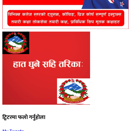
ट्विटरमा फलो गर्नुहोला