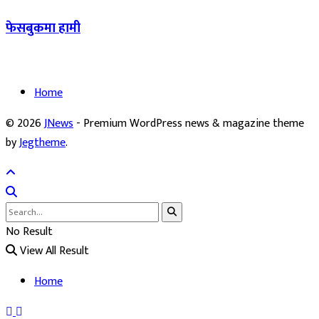
फेसबुकमा हामी
Home
© 2026
JNews
- Premium WordPress news & magazine theme
by
Jegtheme
.
No Result
View All Result
Home