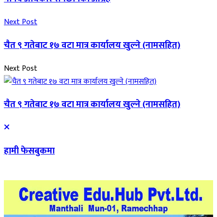
Next Post
चैत ९ गतेबाट १७ वटा मात्र कार्यालय खुल्ने (नामसहित)
Next Post
चैत ९ गतेबाट १७ वटा मात्र कार्यालय खुल्ने (नामसहित)
हामी फेसबुकमा