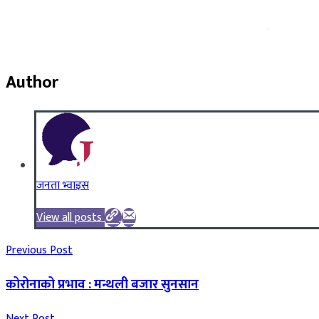
Author
जनता भ्वाइस
View all posts
Previous Post
कोरोनाको प्रभाव : मन्थली बजार सुनसान
Next Post