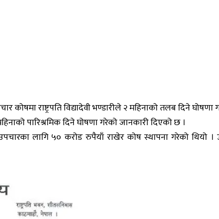
र कोषमा राष्ट्रपति विद्यादेवी भण्डारीले २ महिनाको तलब दिने घोषणा ग
े दुई महिनाको पारिश्रमिक दिने घोषणा गरेको जानकारी दिएको छ ।
पचारका लागि ५० करोड रुपैयाँ राखेर कोष स्थापना गरेको थियो । उक्त