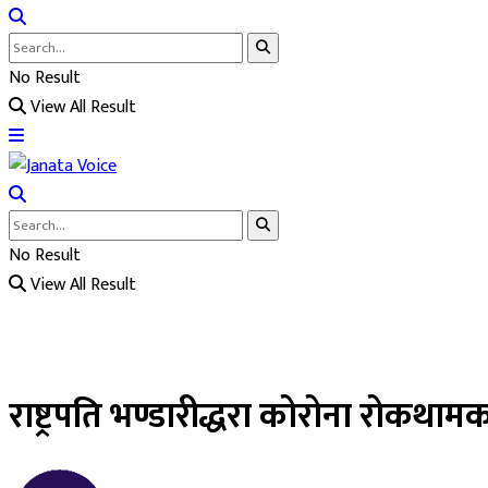
No Result
View All Result
No Result
View All Result
राष्ट्रपति भण्डारीद्धरा कोरोना रोकथ