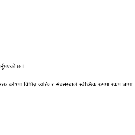
र्नुभएको छ ।
 कोषमा विभिन्न व्यक्ति र संघसंस्थाले स्वेच्छिक रुपमा रकम जम्मा