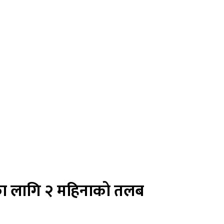
ामका लागि २ महिनाको तलब