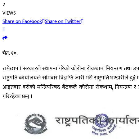
2
VIEWS
Share on Facebook
Share on Twitter
चैत, १०,
रामेछाप । सरकारले स्थापना गरेको कोरोना रोकथाम, नियन्त्रण तथा उपचा
राष्ट्रपति कार्यालयले सोमबार विज्ञप्ति जारी गरी राष्ट्रपति भण्डारील
आइतबार बसेको मन्त्रिपरिषद बैठकले कोरोना रोकथाम, नियन्त्रण र उ
गरिरहेका छन् ।