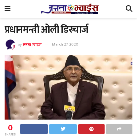
प्रधानमन्त्री ओली डिस्चार्ज
by
जनता भ्वाइस
March 27, 2020
0
SHARES