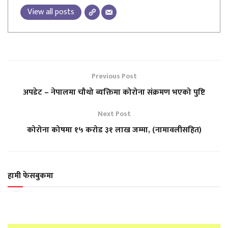
View all posts
Previous Post
अपडेट – नेपालमा चौथो ब्यक्तिमा कोरोना संक्रमण भएको पुष्टि
Next Post
कोरोना कोषमा १५ करोड ३१ लाख जम्मा, (नामावलीसहित)
हामी फेसबुकमा