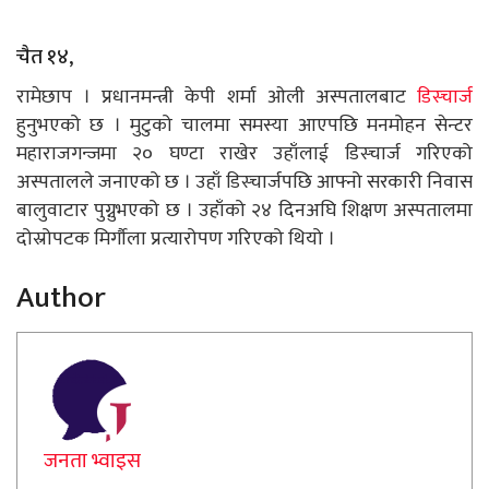
चैत १४,
रामेछाप । प्रधानमन्त्री केपी शर्मा ओली अस्पतालबाट
डिस्चार्ज
हुनुभएको छ । मुटुको चालमा समस्या आएपछि मनमोहन सेन्टर
महाराजगन्जमा २० घण्टा राखेर उहाँलाई डिस्चार्ज गरिएको
अस्पतालले जनाएको छ । उहाँ डिस्चार्जपछि आफ्नो सरकारी निवास
बालुवाटार पुग्नुभएको छ । उहाँको २४ दिनअघि शिक्षण अस्पतालमा
दोस्रोपटक मिर्गौला प्रत्यारोपण गरिएको थियो ।
Author
जनता भ्वाइस