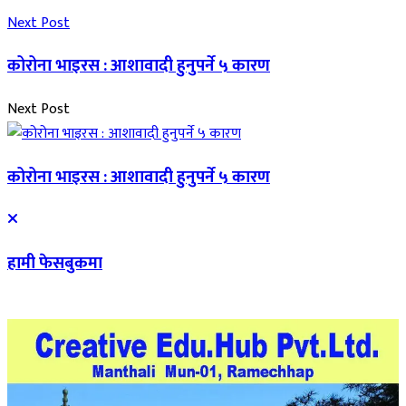
Next Post
कोरोना भाइरस : आशावादी हुनुपर्ने ५ कारण
Next Post
कोरोना भाइरस : आशावादी हुनुपर्ने ५ कारण
हामी फेसबुकमा