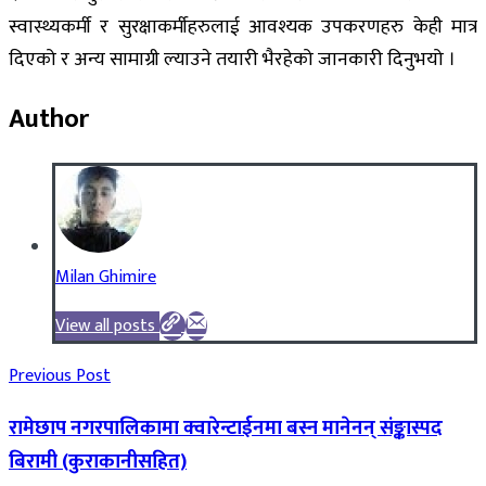
स्वास्थ्यकर्मी र सुरक्षाकर्मीहरुलाई आवश्यक उपकरणहरु केही मात्र
दिएको र अन्य सामाग्री ल्याउने तयारी भैरहेको जानकारी दिनुभयो ।
Author
Milan Ghimire
View all posts
Previous Post
रामेछाप नगरपालिकामा क्वारेन्टाईनमा बस्न मानेनन् संङ्कास्पद
बिरामी (कुराकानीसहित)