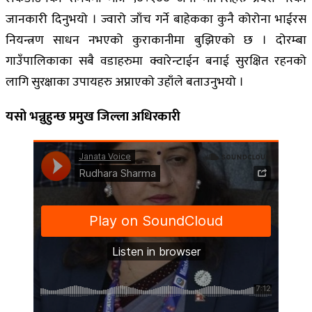
जानकारी दिनुभयो । ज्वारो जाँच गर्ने बाहेकका कुनै कोरोना भाईरस
नियन्त्रण साधन नभएको कुराकानीमा बुझिएको छ । दोरम्बा
गाउँपालिकाका सबै वडाहरुमा क्वारेन्टाईन बनाई सुरक्षित रहनको
लागि सुरक्षाका उपायहरु अप्नाएको उहाँले बताउनुभयो ।
यसो भन्नुहुन्छ प्रमुख जिल्ला अधिरकारी