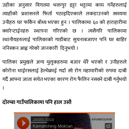
उहाँका अनुसार विगतमा भक्तपुर इट्टा भट्टामा काम गर्नेहरुलाई
त्याहाँको प्रशासनले फिर्ता पठाइदिएकाले लकडाउनको समयमा
उनीहरु घर फर्किन बाँध्य भएका हुन । पालिकामा ६० को हाराहारीमा
क्वारेन्टाईनहरु स्थापना गरिएको छ । त्यसैगरि पालिकामा
स्थानीयहरुलाई पालिकाको गाडीबाट सुचनाबजाएर पनि घर बाहिर
ननिस्कन आह्न गरेको जानकारी दिनुभयो ।
पालिका प्रमुखले अन्य मुलुकहरुमा बजार धेरै भएको र उनीहरुले
कोरोना भाईरसलाई हेल्चेक्राई गर्दा सो रोग महामारीको रुपमा दाबी
गर्दै आफ्ना जाता सचेत भएका कारण रोग फैलिन नसक्ने दाबी गर्नुभयो
।
दोरम्बा गाउँपालिकामा पनि हाल उस्तै