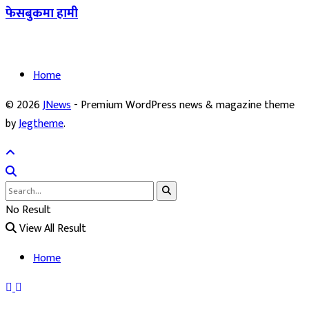
फेसबुकमा हामी
Home
© 2026
JNews
- Premium WordPress news & magazine theme
by
Jegtheme
.
No Result
View All Result
Home