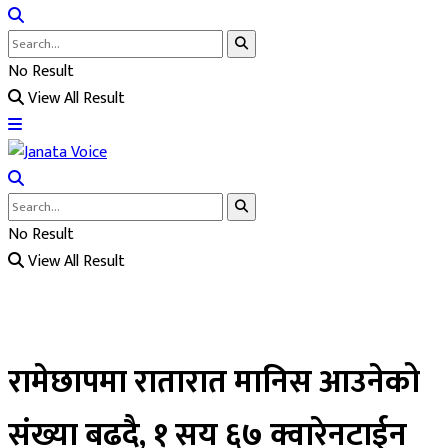
No Result
View All Result
No Result
View All Result
रामेछापमा रातारात मानिस आउनेको
संख्या बढदै, १ सय ६७ क्वारेनटाईन