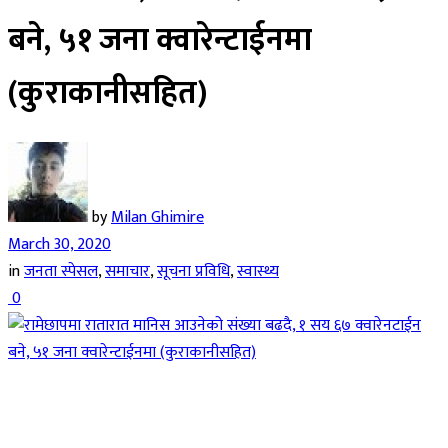
बने, ५१ जना क्वारेन्टाईनमा
(कुराकानीसहित)
by
Milan Ghimire
March 30, 2020
in
जनता स्पेसल
,
समाचार
,
सूचना प्रविधि
,
स्वास्थ्य
0