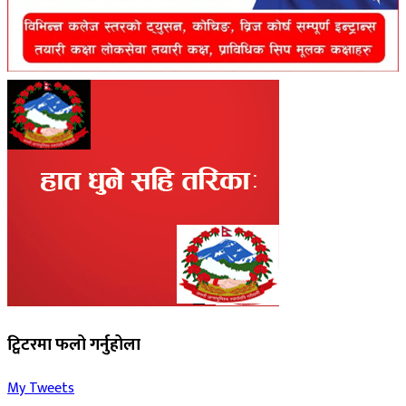
ट्विटरमा फलो गर्नुहोला
My Tweets