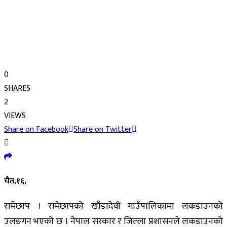
0
SHARES
2
VIEWS
Share on Facebook
Share on Twitter
चैत,१६,
रामेछाप । रामेछापको खाँडादेवी गाउँपालिकामा लकडाउनको
उलङगन भएको छ । नेपाल सरकार र जिल्ला प्रशासनले लकडाउनको