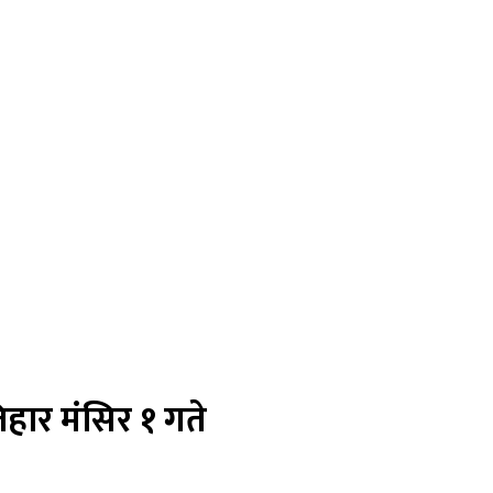
हार मंसिर १ गते