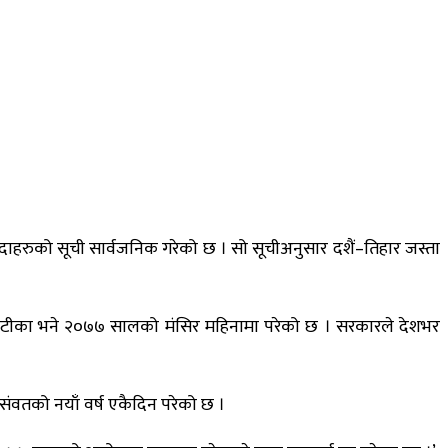
ाहरुको सूची सार्वजनिक गरेको छ । सो सूचीअनुसार दशैं–तिहार जस्ता
भाइटीका भने २०७७ सालको मंसिर महिनामा परेको छ । सरकारले देशभर
 संवतको नयाँ वर्ष एकैदिन परेको छ ।