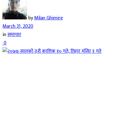
by
Milan Ghimire
March 31, 2020
in
समाचार
0