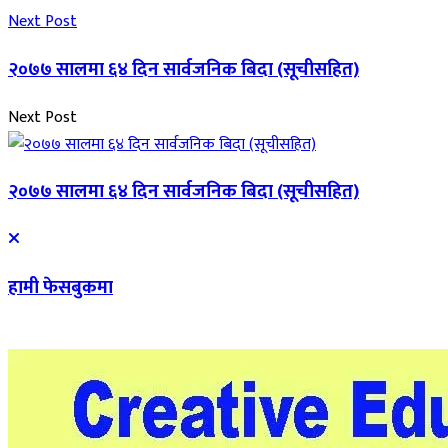
Next Post
२०७७ सालमा ६४ दिन सार्वजनिक बिदा (सूचीसहित)
Next Post
२०७७ सालमा ६४ दिन सार्वजनिक बिदा (सूचीसहित)
हामी फेसबुकमा