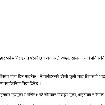
हार भने मंसिर १ गते परेको छ । सरकारले २०७७ सालका सार्वजनिक विद
ीसम्म पाँच दिन पाइनेछ । नेपालीहरुको दोस्रो ठूलो चाड तिहारको 
म्म सार्वजनिक विदा दिनेछ ।
तबार म्हस्पूजा र मंसिर १ गते सोमबार गोवर्द्धन पूजा, भाइटीका र नेपाल