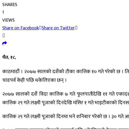
SHARES
1
VIEWS
Share on Facebook
Share on Twitter
चैत, १८,
काठमाडौं । २०७७ सालको दशैंको टीका कात्तिक १० गते परेको छ । ति
चाडपर्व केही पछि धकेलिएका छन् ।
२०७७ सालको दशैं विदा कात्तिक ७ गते फूलपातीदेखि ११ गते एकादश
कात्तिक २९ गते लक्ष्मी पूजाको दिनदेखि मंसिर १ गते भाइटीकाको दिनस
कात्तिक २९ गते लक्ष्मी पूजाको दिनमा भने शनिबार परेको छ । ३० गते आइ