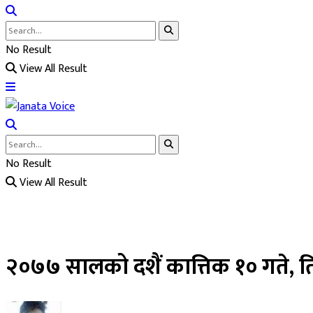
No Result
View All Result
No Result
View All Result
२०७७ सालको दशैं कात्तिक १० गते, ति