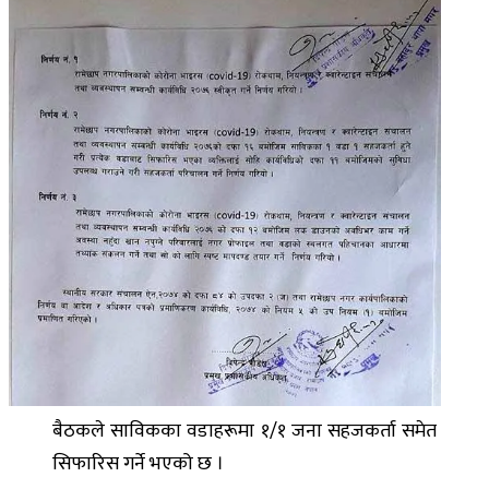
बैठकले साविकका वडाहरूमा १/१ जना सहजकर्ता समेत
सिफारिस गर्ने भएको छ ।