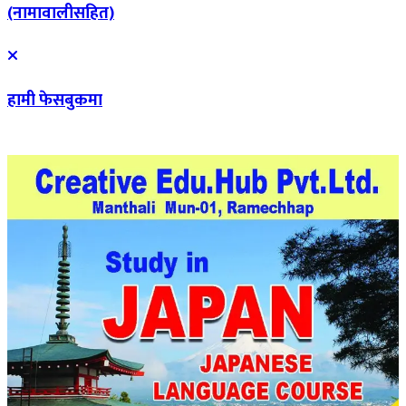
(नामावालीसहित)
हामी फेसबुकमा