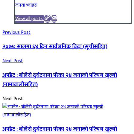
जनता भ्वाइस
View all posts
Previous Post
२०७७ सालमा ६४ दिन सार्वजनिक बिदा (सूचीसहित)
Next Post
अपडेट : बोलेरो दुर्घटनामा परेका २४ जनाको परिचय खुल्यो
(नामावालीसहित)
Next Post
अपडेट : बोलेरो दुर्घटनामा परेका २४ जनाको परिचय खुल्यो