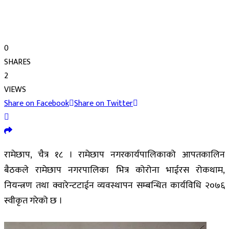
0
SHARES
2
VIEWS
Share on Facebook
Share on Twitter
रामेछाप, चैत्र १८ । रामेछाप नगरकार्यपालिकाको आपतकालिन
बैठकले रामेछाप नगरपालिका भित्र कोरोना भाईरस रोकथाम,
नियन्त्रण तथा क्वारेन्टटाईन व्यवस्थापन सम्बन्धित कार्यविधि २०७६
स्वीकृत गरेको छ ।