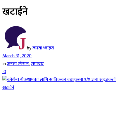
खटाईने
by
जनता भ्वाइस
March 31, 2020
in
जनता स्पेसल
,
समाचार
0