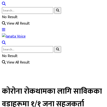
No Result
View All Result
No Result
View All Result
कोरोना रोकथामका लागि साविकका
वडाहरूमा १/१ जना सहजकर्ता