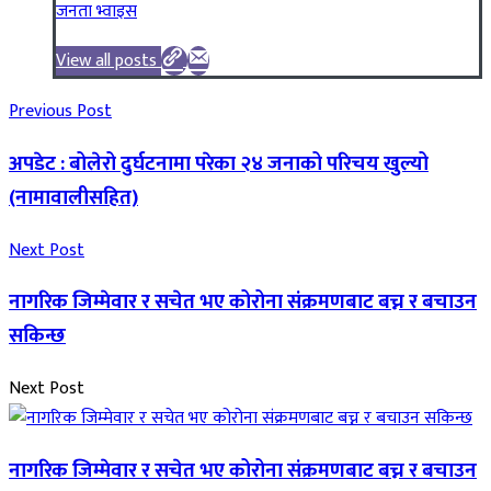
जनता भ्वाइस
View all posts
Previous Post
अपडेट : बोलेरो दुर्घटनामा परेका २४ जनाको परिचय खुल्यो
(नामावालीसहित)
Next Post
नागरिक जिम्मेवार र सचेत भए कोरोना स‌ंक्रमणबाट बच्न र बचाउन
सकिन्छ
Next Post
नागरिक जिम्मेवार र सचेत भए कोरोना स‌ंक्रमणबाट बच्न र बचाउन