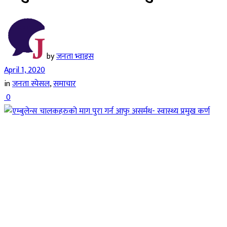
by
जनता भ्वाइस
April 1, 2020
in
जनता स्पेसल
,
समाचार
0