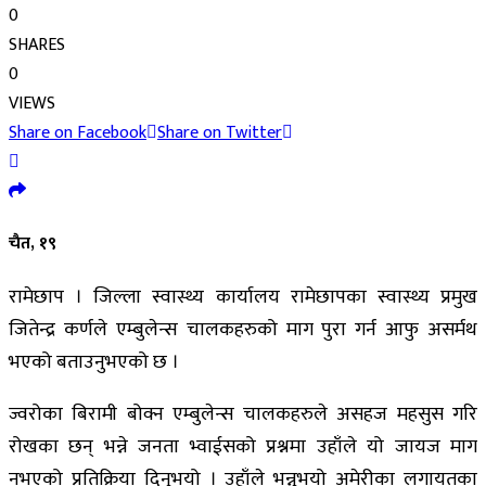
0
SHARES
0
VIEWS
Share on Facebook
Share on Twitter
चैत, १९
रामेछाप । जिल्ला स्वास्थ्य कार्यालय रामेछापका स्वास्थ्य प्रमुख
जितेन्द्र कर्णले एम्बुलेन्स चालकहरुको माग पुरा गर्न आफु असर्मथ
भएको बताउनुभएको छ ।
ज्वरोका बिरामी बोक्न एम्बुलेन्स चालकहरुले असहज महसुस गरि
रोखका छन् भन्ने जनता भ्वाईसको प्रश्नमा उहाँले यो जायज माग
नभएको प्रतिक्रिया दिनुभयो । उहाँले भन्नुभयो अमेरीका लगायतका