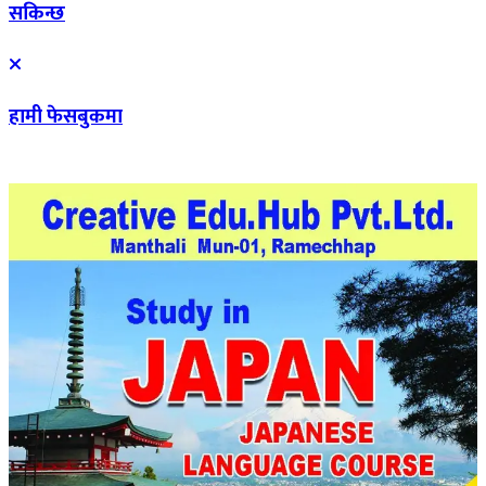
सकिन्छ
हामी फेसबुकमा