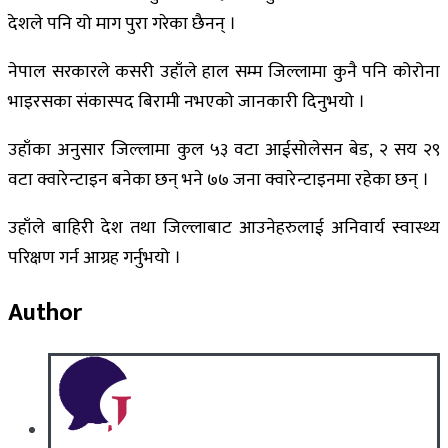
देशले पनि यो माग पुरा गरेका छैनन् ।
नेपाल सरकारले कसरी उहाँले हाल सम्म जिल्लामा कुनै पनि कोरोना
भाइरसका संकास्पद बिरामी नभएको जानकारी दिनुभयो ।
उहाँका अनुसार जिल्लामा कुल ५३ वटा आईसोलेसन बेड, २ सय २९
वटा क्वारेन्टाइन बनेका छन् भने ७७ जना क्वारेन्टाइनमा रहेका छन् ।
उहाँले बाहिरी देश तथा जिल्लाबाट आउनेहरुलाई अनिवार्य स्वास्थ्य
परिक्षण गर्न आग्रह गर्नुभयो ।
Author