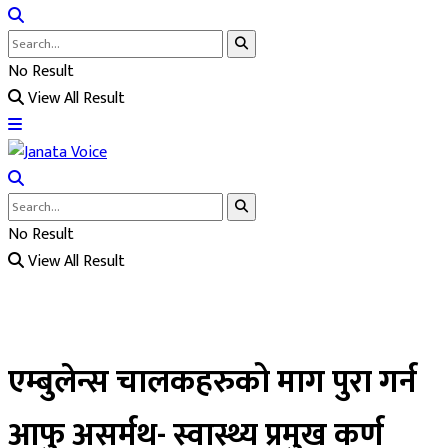
No Result
View All Result
No Result
View All Result
एम्बुलेन्स चालकहरुको माग पुरा गर्न
आफु असर्मथ- स्वास्थ्य प्रमुख कर्ण