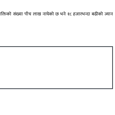
्यक्तिको संख्या पाँच लाख नाघेको छ भने १८ हजारभन्दा बढीको ज्यान