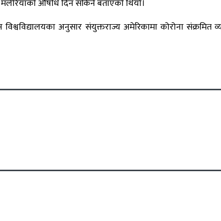
ि मलेरियाको औषधि दिन सकिने बताएको थियो।
िश्वविद्यालयका अनुसार संयुक्तराज्य अमेरिकामा कोरोना संक्रमित व