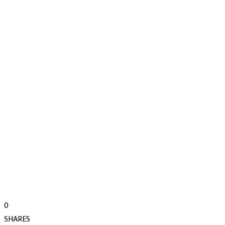
0
SHARES