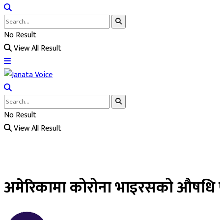
No Result
View All Result
No Result
View All Result
अमेरिकामा कोरोना भाइरसको औषधि पर