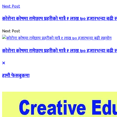
Next Post
कोरोना कोषमा रामेछाप प्रहरीको मात्रै १ लाख ७० हजारभन्दा बढी
Next Post
कोरोना कोषमा रामेछाप प्रहरीको मात्रै १ लाख ७० हजारभन्दा बढी
हामी फेसबुकमा