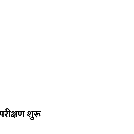
ीक्षण शुरू