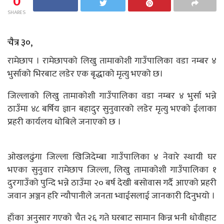
0
SHARES
चैत्र ३०,
रामेछाप । रामेछापको लिखु तामाकोशी गाउँपालिका वडा नम्बर ४
भुर्साको भिरबाट लडेर एक बृद्धाको मृत्यु भएको छ।
जिल्लाको लिखु तामाकोशी गाउँपालिका वडा नम्बर ४ भुर्सा भन्ने
ठाउँमा ४८ बर्षिय ज्ञान बहादुर सुनुवारको लडेर मृत्यु भएको ईलाका
प्रहरी कार्यलय धोबिले जनाएको छ ।
ओखलढुंगा जिल्ला खिजिदेम्बा गाउँपालिका ४ नेवारे स्थायी घर
भएका सुनुवार रामेछाप जिल्ला, लिखु तामाकोशी गाउँपालिका १
दुरगाउँको पुन्दि भन्ने ठाउँमा २० बर्ष देखी बसोवास गर्दै आएको प्रहरी
जवान अञ्जन हरि न्यौपानीले जनता भ्वाईसलाई जानकारी दिनुभयो ।
हाँका अनुसार गएको चैत २६ गते घरबाट सामान किन्न भनी धोवीहाट