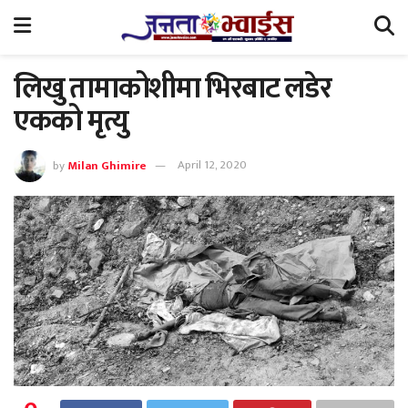
लिखु तामाकोशीमा भिरबाट लडेर
एकको मृत्यु
by
Milan Ghimire
April 12, 2020