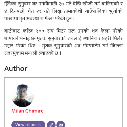
हिँडेका सुनुवार घर नफर्केपछी २७ गते देखि खोजी गर्न थालिएको र
४ दिनपछी चैत २९ गते लिखु तामाकोशी गाउँपालिका भुर्साको
पाखामा मृत अबस्थामा फेला परेको हुन ।
बाटोबाट करिब ५०० सय मिटर तल उनको शव फेला परेको
थापाको भनाइ छ।मृतक सुनुवारको शवलाई स्थानिय र प्रहरी मिलेर
उद्दार गरेका थिए । मृतक सुनुवारको शव पोष्टमार्टम गर्न जिल्ला
सदरमुकाम मन्थली ल्याएको छ ।
Author
Milan Ghimire
View all posts