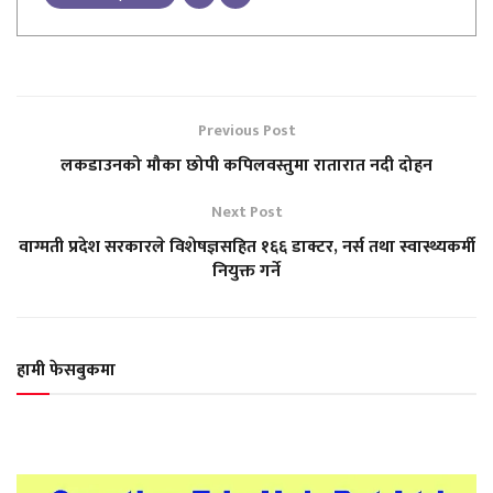
Previous Post
लकडाउनको मौका छोपी कपिलवस्तुमा रातारात नदी दोहन
Next Post
वाग्मती प्रदेश सरकारले विशेषज्ञसहित १६६ डाक्टर, नर्स तथा स्वास्थ्यकर्मी
नियुक्त गर्ने
हामी फेसबुकमा