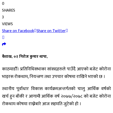
0
SHARES
3
VIEWS
Share on Facebook
Share on Twitter
वैशाख, ०२ निरोज कुमार थापा,
काठमाडौँ। प्रतिनिधिसभाका सांसदहरुले पाउँदै आएको बजेट कोरोना
भाइरस रोकथाम, नियन्त्रण तथा उपचार कोषमा राखिने भएको छ ।
स्थानीय पूर्वाधार विकास कार्यक्रमअन्तर्गतको चालु आर्थिक वर्षको
खर्च हुन बाँकी र आगामी आर्थिक वर्ष २०७७/२०७८ को बजेट कोरोना
रोकथाम कोषमा राख्नेबारे आज सहमति जुटेको हो ।