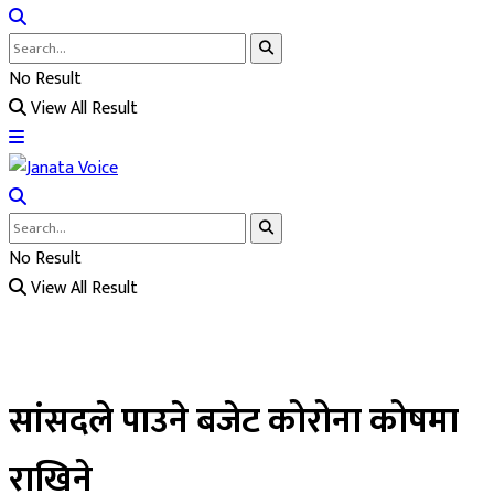
No Result
View All Result
No Result
View All Result
सांसदले पाउने बजेट कोरोना कोषमा
राखिने