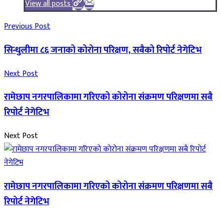
View all posts
Previous Post
सिन्धुलीमा ८६ जनाको कोरोना परिक्षण, सबैको रिपोर्ट नेगेटिभ
Next Post
रामेछाप नगरपालिकामा गरिएको कोरोना संक्रमण परिक्षणमा सबै
रिपोर्ट नेगेटिभ
Next Post
रामेछाप नगरपालिकामा गरिएको कोरोना संक्रमण परिक्षणमा सबै
रिपोर्ट नेगेटिभ