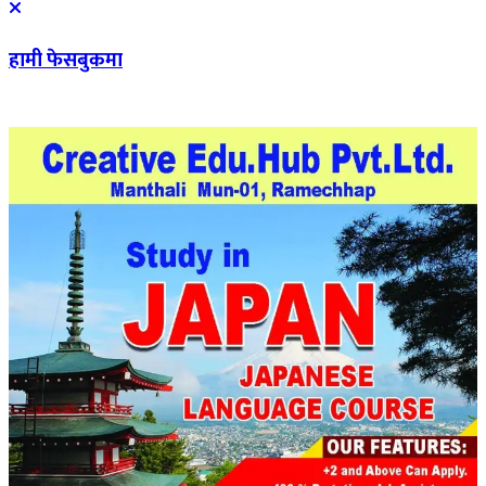
हामी फेसबुकमा