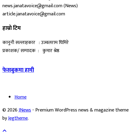
news.janatavoice@gmail.com (News)
article.janatavoice@gmail.com
हाम्रो टिम
कानुनी सल्लाहकार : उज्वलराम घिमिरे
प्रकाशक/ सम्पादक : कुमार श्रेष्ठ
फेसबुकमा हामी
Home
© 2026
JNews
- Premium WordPress news & magazine theme
by
Jegtheme
.