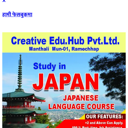
हामी फेसबुकमा