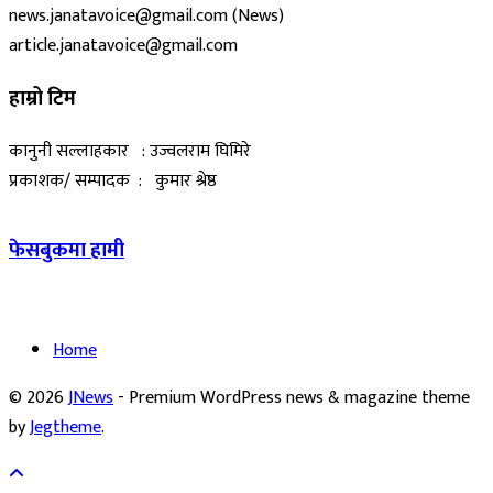
news.janatavoice@gmail.com (News)
article.janatavoice@gmail.com
हाम्रो टिम
कानुनी सल्लाहकार : उज्वलराम घिमिरे
प्रकाशक/ सम्पादक : कुमार श्रेष्ठ
फेसबुकमा हामी
Home
© 2026
JNews
- Premium WordPress news & magazine theme
by
Jegtheme
.