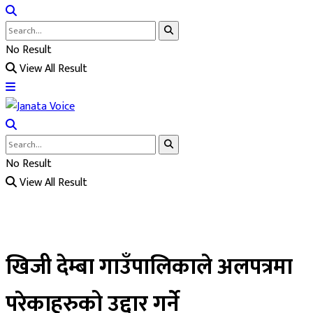
No Result
View All Result
No Result
View All Result
खिजी देम्बा गाउँपालिकाले अलपत्रमा
परेकाहरुको उद्दार गर्ने