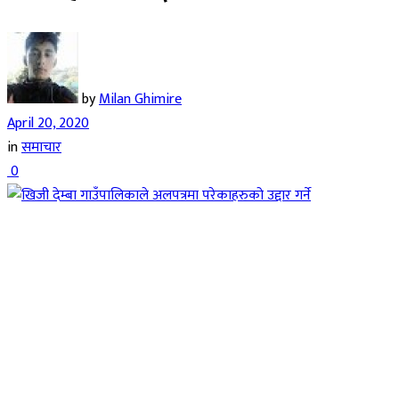
by
Milan Ghimire
April 20, 2020
in
समाचार
0