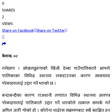
0
SHARES
2
VIEWS
Share on Facebook
Share on Twitter
वैशाख, ०८
रामेछाप । ओखलढुङगाको खिजी देम्बा गाउँपालिकाले आफ्नो
पालिकाका विभिन्न स्थानमा लकडाउनका कारण समस्यामा
परेकाहरुलाई उद्दार गर्ने भएको छ ।
बन्दाबन्दीका कारण राजधानी लगाएत विभिन्न स्थानमा अलपत्र
परेकाहरुलाई पालिकाले उद्दार गर्ने भएकोले तत्काल सम्पर्क गर्न
अपिल जारी गरेको हो । कोरोना भाईरस संक्रमणबाट सबै सुरक्षित हुन