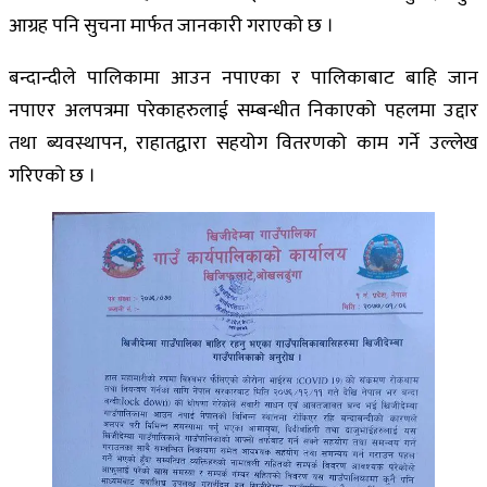
आग्रह पनि सुचना मार्फत जानकारी गराएको छ ।
बन्दान्दीले पालिकामा आउन नपाएका र पालिकाबाट बाहि जान
नपाएर अलपत्रमा परेकाहरुलाई सम्बन्धीत निकाएको पहलमा उद्दार
तथा ब्यवस्थापन, राहातद्वारा सहयोग वितरणको काम गर्ने उल्लेख
गरिएको छ ।