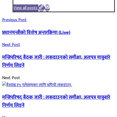
View all posts
Previous Post
प्रधानमन्त्रीकाे विशेष अन्तरक्रिया (Live)
Next Post
मन्त्रिपरिषद् बैठक जारी : लकडाउनको समीक्षा, अलपत्र यात्रुबारे
निर्णय लिइने
Next Post
मन्त्रिपरिषद् बैठक जारी : लकडाउनको समीक्षा, अलपत्र यात्रुबारे
निर्णय लिइने