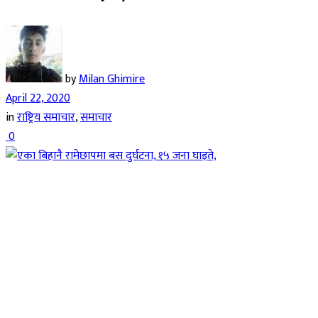
by
Milan Ghimire
April 22, 2020
in
राष्ट्रिय समाचार
,
समाचार
0