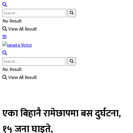
No Result
View All Result
No Result
View All Result
एका बिहानै रामेछापमा बस दुर्घटना,
१५ जना घाइते,