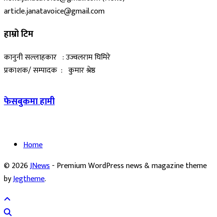
article.janatavoice@gmail.com
हाम्रो टिम
कानुनी सल्लाहकार : उज्वलराम घिमिरे
प्रकाशक/ सम्पादक : कुमार श्रेष्ठ
फेसबुकमा हामी
Home
© 2026
JNews
- Premium WordPress news & magazine theme
by
Jegtheme
.