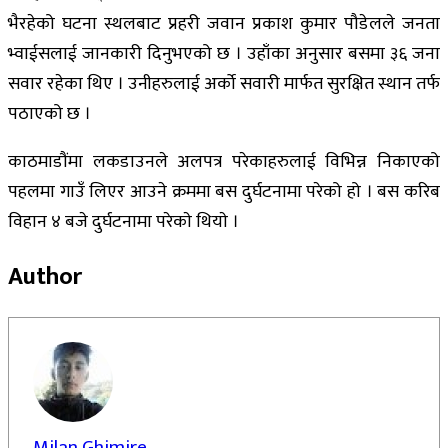
भैरहेको घटना स्थलबाट प्रहरी जवान प्रकाश कुमार पौडेलले जनता
भ्वाईसलाई जानकारी दिनुभएको छ । उहाँका अनुसार बसमा ३६ जना
सवार रहेका थिए । उनीहरुलाई अर्काे सवारी मार्फत सुरक्षित स्थान तर्फ
पठाएको छ ।
काठमाडौंमा लकडाउनले अलपत्र परेकाहरुलाई विभिन्न निकाएको
पहलमा गाउँ लिएर आउने क्रममा बस दुर्घटनामा परेको हो । बस करिब
विहान ४ बजे दुर्घटनामा परेकाे थियाे ।
Author
Milan Ghimire