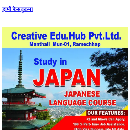
हामी फेसबुकमा