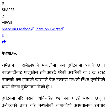
0
SHARES
2
VIEWS
Share on Facebook
Share on Twitter
वैशाख,१०,
रामेछाप । रामेछापको मन्थलीमा बस दुर्घटनामा परेको छ ।
काठमाडौंबाट मालुखोल तर्फ आउदै गरेको अरनिको बा २ ख ६८१८
नम्बरको बस हावाको कारणले ब्रेक नलाग्दा मन्थली स्थित कुनौरीको
दास्रो मोडमा दुर्घटनामा परेको हो ।
दुर्घटनमा परि बसका धनिसहित १५ जना घाईते भएका छन् ।
उनीहरुको उद्दार गरि मन्थलीको तामाकोशी अस्पतालमा उपचार