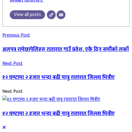
View all posts
Previous Post
अलपत्र रामेछापेलिहरु रातारात गाउँ प्रवेश, एकै दिन सयौंको लर्को
Next Post
१२ घण्टामा २ हजार भन्दा बढी यात्रु रातारात जिल्ला भित्रीए
Next Post
१२ घण्टामा २ हजार भन्दा बढी यात्रु रातारात जिल्ला भित्रीए