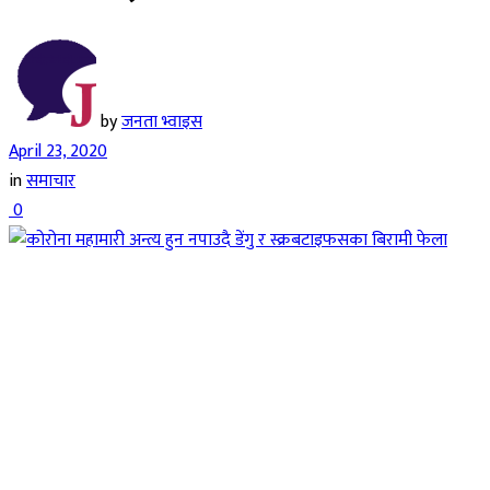
by
जनता भ्वाइस
April 23, 2020
in
समाचार
0