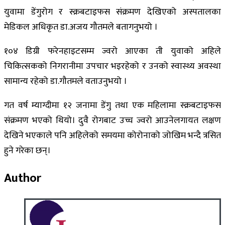
युवामा डेंगुरोग र स्क्रबटाइफस संक्रमण देखिएको अस्पतालका
मेडिकल अधिकृत डा.अजय गौतमले बतागनुभयो ।
१०४ डिग्री फरेनहाइटसम्म ज्वरो आएका ती युवाको अहिले
चिकित्सकको निगरानीमा उपचार भइरहेको र उनको स्वास्थ्य अवस्था
सामान्य रहेको डा.गौतमले वताउनुभयो ।
गत वर्ष म्याग्दीमा १२ जनामा डेंगु तथा एक महिलामा स्क्रबटाइफस
संक्रमण भएको थियो। दुवै रोगबाट उच्च ज्वरो आउनेलगायत लक्षण
देखिने भएकाले पनि अहिलेको समयमा कोरोनाको जोखिम भन्दै त्रसित
हुने गरेका छन्।
Author