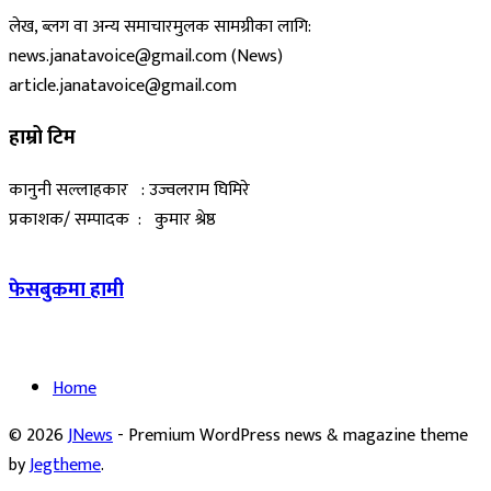
लेख, ब्लग वा अन्य समाचारमुलक सामग्रीका लागि:
news.janatavoice@gmail.com (News)
article.janatavoice@gmail.com
हाम्रो टिम
कानुनी सल्लाहकार : उज्वलराम घिमिरे
प्रकाशक/ सम्पादक : कुमार श्रेष्ठ
फेसबुकमा हामी
Home
© 2026
JNews
- Premium WordPress news & magazine theme
by
Jegtheme
.