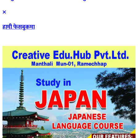
हामी फेसबुकमा