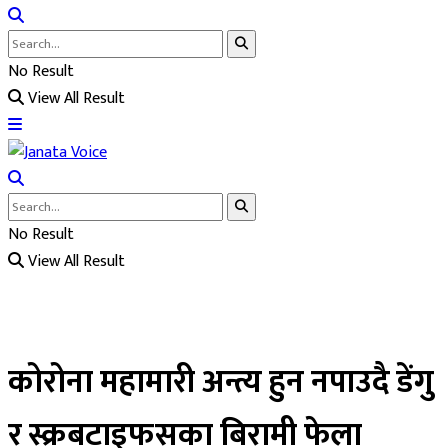
No Result
View All Result
No Result
View All Result
कोरोना महामारी अन्त्य हुन नपाउदै डेंगु
र स्क्रबटाइफसका बिरामी फेला