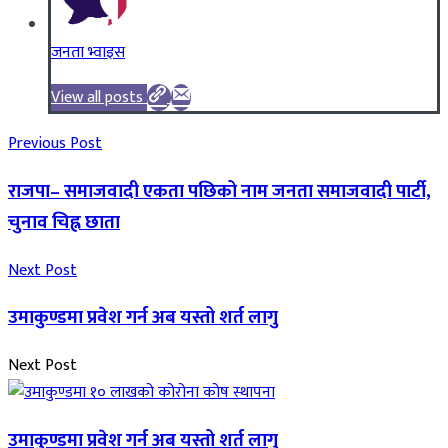
जनता भ्वाइस
View all posts
Previous Post
राजपा– समाजवादी एकता पछिको नाम जनता समाजवादी पार्टी,
चुनाव चिह्न छाता
Next Post
उमाकुण्डमा प्रवेश गर्न अब यस्तो शर्त लागु
Next Post
उमाकुण्डमा प्रवेश गर्न अब यस्तो शर्त लागु