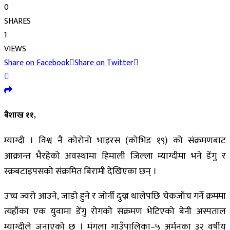
0
SHARES
1
VIEWS
Share on Facebook
Share on Twitter
बैशाख ११,
म्याग्दी । विश्व नै कोरोनो भाइरस (कोभिड १९) को संक्रमणबाट
आक्रान्त भैरहेको अवस्थामा हिमाली जिल्ला म्याग्दीमा भने डेंगु र
स्क्रबटाइपसको संक्रमित बिरामी देखिएका छन् ।
उच्च ज्वरो आउने, जाडो हुने र जोर्नी दुख्न थालेपछि चेकजाँच गर्ने क्रममा
त्यहाँका एक युवामा डेंगु रोगको संक्रमण भेटिएको बेनी अस्पताल
म्याग्दीले जनाएको छ । मंगला गाउँपालिका–५ अर्मनका ३२ वर्षीय